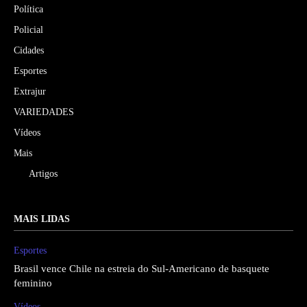
Política
Policial
Cidades
Esportes
Extrajur
VARIEDADES
Vídeos
Mais
Artigos
MAIS LIDAS
Esportes
Brasil vence Chile na estreia do Sul-Americano de basquete
feminino
Vídeos