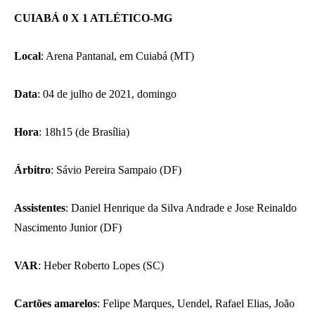
CUIABÁ 0 X 1 ATLÉTICO-MG
Local
: Arena Pantanal, em Cuiabá (MT)
Data
: 04 de julho de 2021, domingo
Hora
: 18h15 (de Brasília)
Árbitro
: Sávio Pereira Sampaio (DF)
Assistentes
: Daniel Henrique da Silva Andrade e Jose Reinaldo
Nascimento Junior (DF)
VAR
: Heber Roberto Lopes (SC)
Cartões amarelos
: Felipe Marques, Uendel, Rafael Elias, João