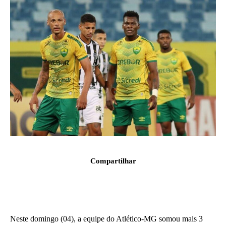
Compartilhar
Neste domingo (04), a equipe do Atlético-MG somou mais 3