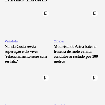
Variedades
Cidades
Nanda Costa revela
Motorista de Astra bate na
superação e diz viver
traseira de moto e mata
‘relacionamento sério com
condutor arrastado por 100
ser feliz’
metros