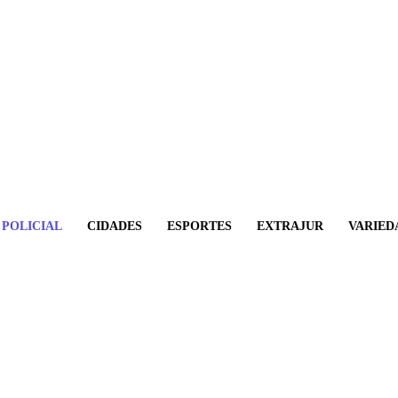
POLICIAL
CIDADES
ESPORTES
EXTRAJUR
VARIED