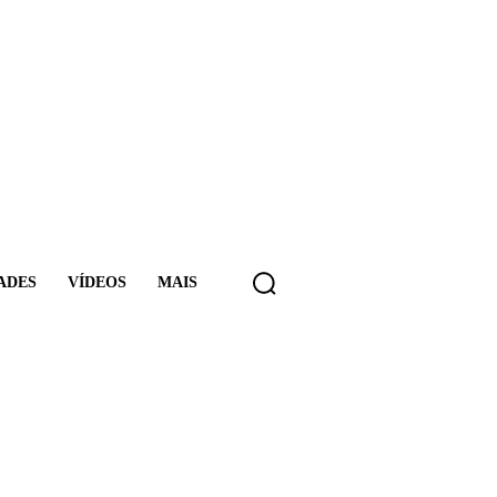
ADES
VÍDEOS
MAIS