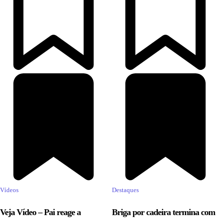
Vídeos
Destaques
Veja Vídeo – Pai reage a
Briga por cadeira termina com