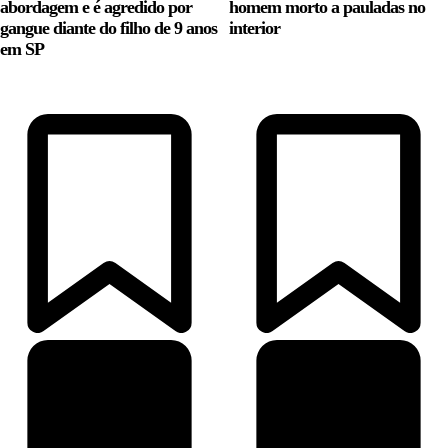
abordagem e é agredido por
homem morto a pauladas no
gangue diante do filho de 9 anos
interior
em SP