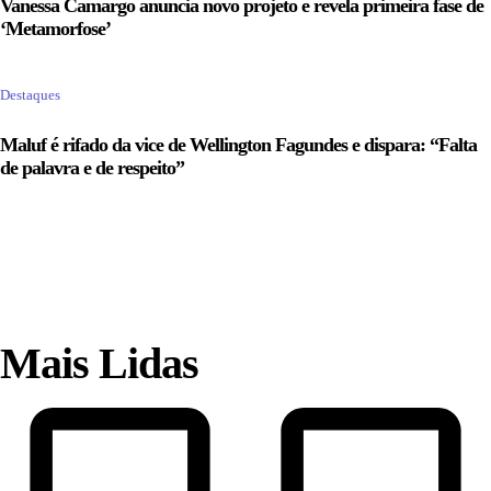
Vanessa Camargo anuncia novo projeto e revela primeira fase de
‘Metamorfose’
Destaques
Maluf é rifado da vice de Wellington Fagundes e dispara: “Falta
de palavra e de respeito”
Mais Lidas