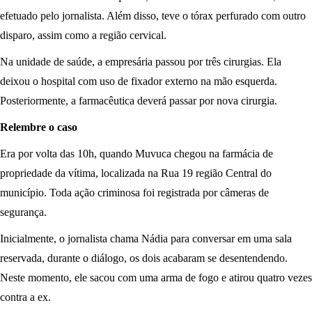
efetuado pelo jornalista. Além disso, teve o tórax perfurado com outro
disparo, assim como a região cervical.
Na unidade de saúde, a empresária passou por três cirurgias. Ela
deixou o hospital com uso de fixador externo na mão esquerda.
Posteriormente, a farmacêutica deverá passar por nova cirurgia.
Relembre o caso
Era por volta das 10h, quando Muvuca chegou na farmácia de
propriedade da vítima, localizada na Rua 19 região Central do
município. Toda ação criminosa foi registrada por câmeras de
segurança.
Inicialmente, o jornalista chama Nádia para conversar em uma sala
reservada, durante o diálogo, os dois acabaram se desentendendo.
Neste momento, ele sacou com uma arma de fogo e atirou quatro vezes
contra a ex.