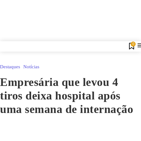
0
Destaques
Notícias
Empresária que levou 4
tiros deixa hospital após
uma semana de internação