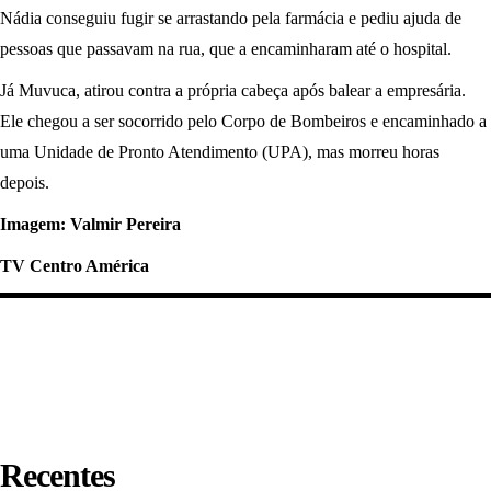
Nádia conseguiu fugir se arrastando pela farmácia e pediu ajuda de
pessoas que passavam na rua, que a encaminharam até o hospital.
Já Muvuca, atirou contra a própria cabeça após balear a empresária.
Ele chegou a ser socorrido pelo Corpo de Bombeiros e encaminhado a
uma Unidade de Pronto Atendimento (UPA), mas morreu horas
depois.
Imagem: Valmir Pereira
TV Centro América
Recentes