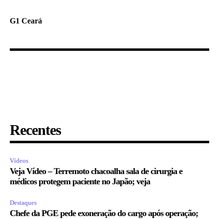
G1 Ceará
Recentes
Vídeos
Veja Vídeo – Terremoto chacoalha sala de cirurgia e
médicos protegem paciente no Japão; veja
Destaques
Chefe da PGE pede exoneração do cargo após operação;