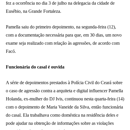
fez a ocorrência no dia 3 de julho na delegacia da cidade de
Eusébio, na Grande Fortaleza.
Pamella saiu do primeiro depoimento, na segunda-feira (12),
com a documentação necessária para que, em 30 dias, um novo
exame seja realizado com relação às agressões, de acordo com
Facó.
Funcionária do casal é ouvida
A série de depoimentos prestados à Polícia Civil do Ceará sobre
o caso de agressão contra a arquiteta e digital influencer Pamella
Holanda, ex-mulher do DJ Ivis, continuou nesta quarta-feira (14)
com o depoimento de Maria Vaneide da Silva, então funcionária
do casal. Ela trabalhava como doméstica na residência deles e
pode ajudar na obtenção de informações sobre as violações