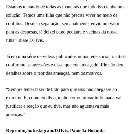
Estamos tentando de todas as maneiras que tudo isso tenha uma
solução. Temos uma filha que não precisa viver no meio de
conflitos. Desde a separação, semanalmente, envio um valor
para as despesas, já deixei pago pediatra e vacinas da nossa
filha”, disse DJ Ivis.
Já em uma série de vídeos publicados numa rede social, o artista
confirmou as agressões e disse que era ameaçado. Ele não deu
detalhes sobre o teor das ameaças, nem os motivos.
“Sempre tentei fazer de tudo para que isso não chegasse ao
extremo. E, como eu disse, tenho como provar tudo, nada vai
justificar a reação que eu tive, mas não aguentava mais
ameaças.”
Reprodução/Instagram/DJIvis, Pamella Holanda