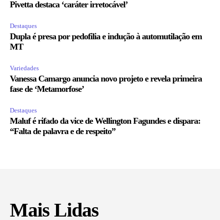
Pivetta destaca ‘caráter irretocável’
Destaques
Dupla é presa por pedofilia e indução à automutilação em
MT
Variedades
Vanessa Camargo anuncia novo projeto e revela primeira
fase de ‘Metamorfose’
Destaques
Maluf é rifado da vice de Wellington Fagundes e dispara:
“Falta de palavra e de respeito”
Mais Lidas