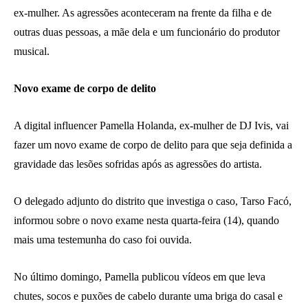
ex-mulher. As agressões aconteceram na frente da filha e de
outras duas pessoas, a mãe dela e um funcionário do produtor
musical.
Novo exame de corpo de delito
A digital influencer Pamella Holanda, ex-mulher de DJ Ivis, vai
fazer um novo exame de corpo de delito para que seja definida a
gravidade das lesões sofridas após as agressões do artista.
O delegado adjunto do distrito que investiga o caso, Tarso Facó,
informou sobre o novo exame nesta quarta-feira (14), quando
mais uma testemunha do caso foi ouvida.
No último domingo, Pamella publicou vídeos em que leva
chutes, socos e puxões de cabelo durante uma briga do casal e