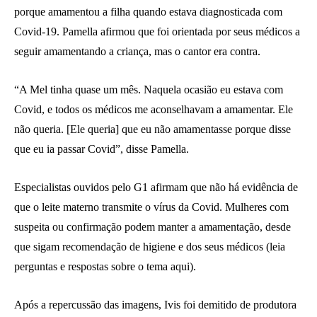
porque amamentou a filha quando estava diagnosticada com
Covid-19. Pamella afirmou que foi orientada por seus médicos a
seguir amamentando a criança, mas o cantor era contra.
“A Mel tinha quase um mês. Naquela ocasião eu estava com
Covid, e todos os médicos me aconselhavam a amamentar. Ele
não queria. [Ele queria] que eu não amamentasse porque disse
que eu ia passar Covid”, disse Pamella.
Especialistas ouvidos pelo G1 afirmam que não há evidência de
que o leite materno transmite o vírus da Covid. Mulheres com
suspeita ou confirmação podem manter a amamentação, desde
que sigam recomendação de higiene e dos seus médicos (leia
perguntas e respostas sobre o tema aqui).
Após a repercussão das imagens, Ivis foi demitido de produtora