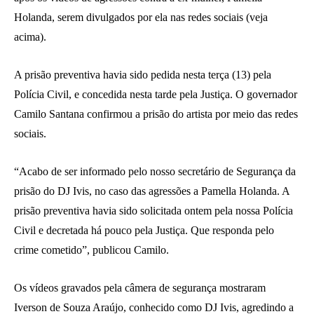
Holanda, serem divulgados por ela nas redes sociais (veja
acima).
A prisão preventiva havia sido pedida nesta terça (13) pela
Polícia Civil, e concedida nesta tarde pela Justiça. O governador
Camilo Santana confirmou a prisão do artista por meio das redes
sociais.
“Acabo de ser informado pelo nosso secretário de Segurança da
prisão do DJ Ivis, no caso das agressões a Pamella Holanda. A
prisão preventiva havia sido solicitada ontem pela nossa Polícia
Civil e decretada há pouco pela Justiça. Que responda pelo
crime cometido”, publicou Camilo.
Os vídeos gravados pela câmera de segurança mostraram
Iverson de Souza Araújo, conhecido como DJ Ivis, agredindo a