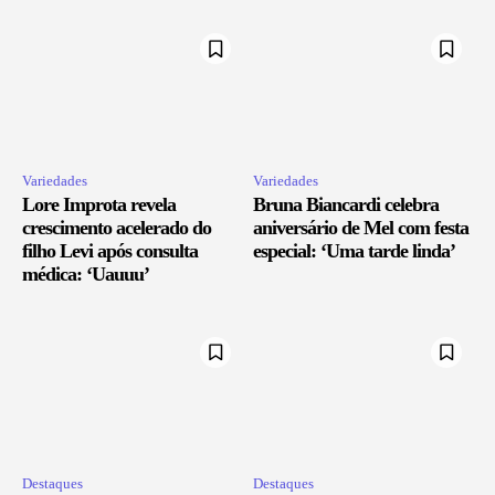
Variedades
Variedades
Lore Improta revela
Bruna Biancardi celebra
crescimento acelerado do
aniversário de Mel com festa
filho Levi após consulta
especial: ‘Uma tarde linda’
médica: ‘Uauuu’
Destaques
Destaques