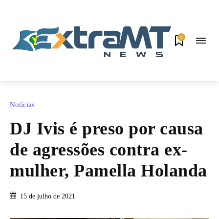
0
Notícias
DJ Ivis é preso por causa
de agressões contra ex-
mulher, Pamella Holanda
15 de julho de 2021