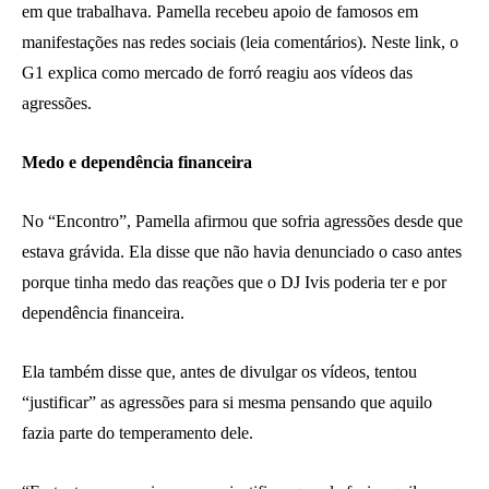
em que trabalhava. Pamella recebeu apoio de famosos em
manifestações nas redes sociais (leia comentários). Neste link, o
G1 explica como mercado de forró reagiu aos vídeos das
agressões.
Medo e dependência financeira
No “Encontro”, Pamella afirmou que sofria agressões desde que
estava grávida. Ela disse que não havia denunciado o caso antes
porque tinha medo das reações que o DJ Ivis poderia ter e por
dependência financeira.
Ela também disse que, antes de divulgar os vídeos, tentou
“justificar” as agressões para si mesma pensando que aquilo
fazia parte do temperamento dele.