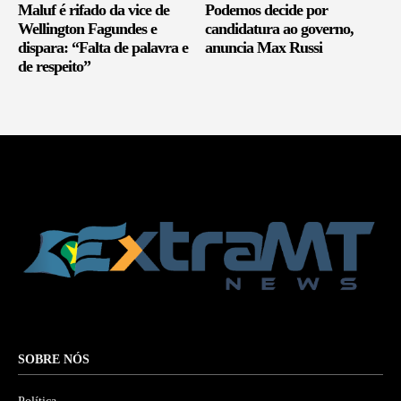
Maluf é rifado da vice de
Podemos decide por
Wellington Fagundes e
candidatura ao governo,
dispara: “Falta de palavra e
anuncia Max Russi
de respeito”
SOBRE NÓS