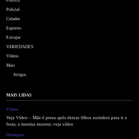
Política
Policial
Cidades
Esportes
Extrajur
VARIEDADES
Vídeos
Mais
Artigos
MAIS LIDAS
Vídeos
Veja Vídeo – Mãe é presa após deixar filhos sozinhos para ir a
festa; a menina morreu; veja vídeo
Destaques