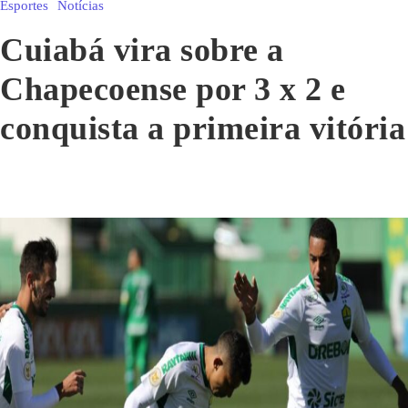
Esportes
Notícias
Cuiabá vira sobre a
Chapecoense por 3 x 2 e
conquista a primeira vitória