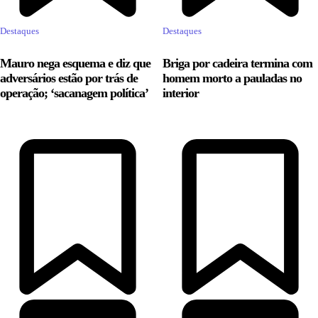
Destaques
Destaques
Mauro nega esquema e diz que
Briga por cadeira termina com
adversários estão por trás de
homem morto a pauladas no
operação; ‘sacanagem política’
interior