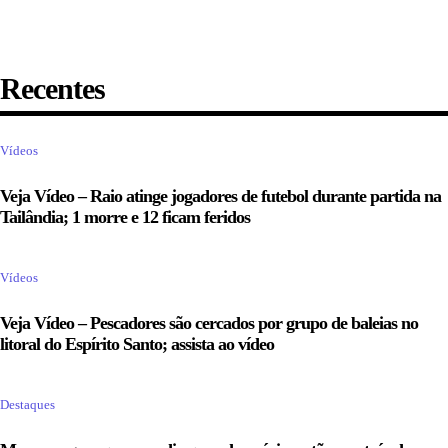
Recentes
Vídeos
Veja Vídeo – Raio atinge jogadores de futebol durante partida na
Tailândia; 1 morre e 12 ficam feridos
Vídeos
Veja Vídeo – Pescadores são cercados por grupo de baleias no
litoral do Espírito Santo; assista ao vídeo
Destaques