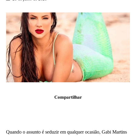
Compartilhar
Quando o assunto é seduzir em qualquer ocasião, Gabi Martins