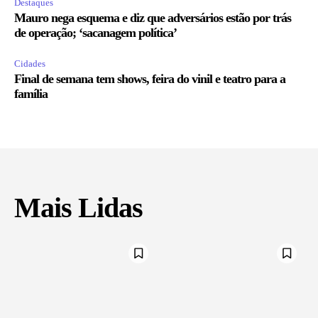
Destaques
Mauro nega esquema e diz que adversários estão por trás
de operação; ‘sacanagem política’
Cidades
Final de semana tem shows, feira do vinil e teatro para a
família
Mais Lidas