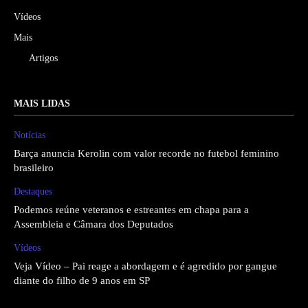
Vídeos
Mais
Artigos
MAIS LIDAS
Notícias
Barça anuncia Kerolin com valor recorde no futebol feminino
brasileiro
Destaques
Podemos reúne veteranos e estreantes em chapa para a
Assembleia e Câmara dos Deputados
Vídeos
Veja Vídeo – Pai reage a abordagem e é agredido por gangue
diante do filho de 9 anos em SP