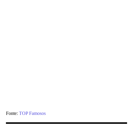
Fonte:
TOP Famosos