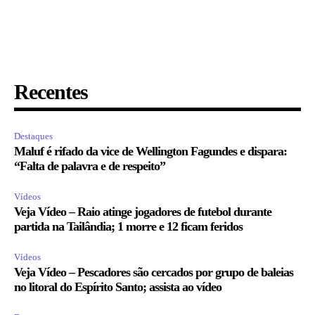
Recentes
Destaques
Maluf é rifado da vice de Wellington Fagundes e dispara:
“Falta de palavra e de respeito”
Vídeos
Veja Vídeo – Raio atinge jogadores de futebol durante
partida na Tailândia; 1 morre e 12 ficam feridos
Vídeos
Veja Vídeo – Pescadores são cercados por grupo de baleias
no litoral do Espírito Santo; assista ao vídeo