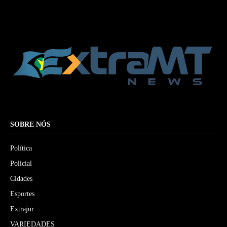
SOBRE NÓS
Política
Policial
Cidades
Esportes
Extrajur
VARIEDADES