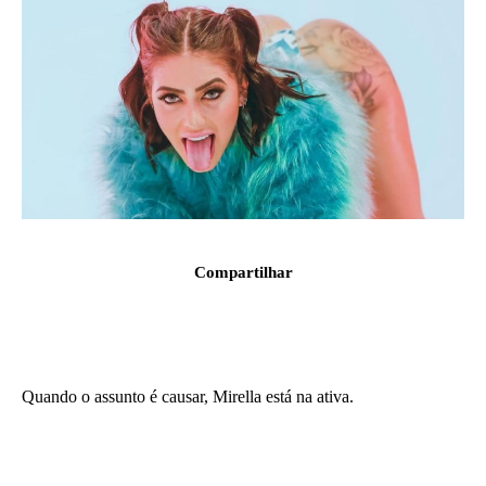
Compartilhar
Quando o assunto é causar, Mirella está na ativa.