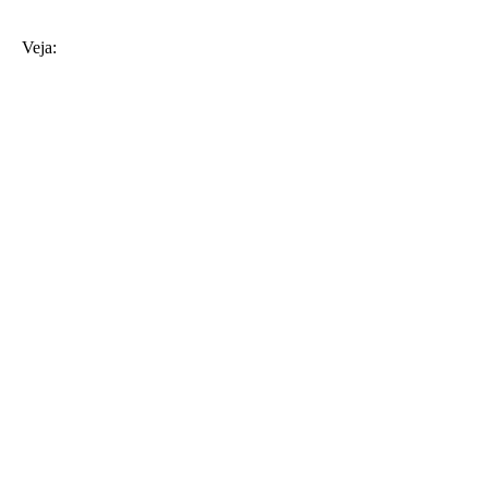
Veja: