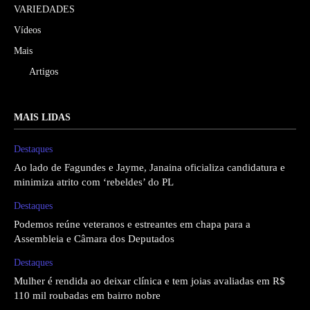
VARIEDADES
Vídeos
Mais
Artigos
MAIS LIDAS
Destaques
Ao lado de Fagundes e Jayme, Janaina oficializa candidatura e
minimiza atrito com ‘rebeldes’ do PL
Destaques
Podemos reúne veteranos e estreantes em chapa para a
Assembleia e Câmara dos Deputados
Destaques
Mulher é rendida ao deixar clínica e tem joias avaliadas em R$
110 mil roubadas em bairro nobre