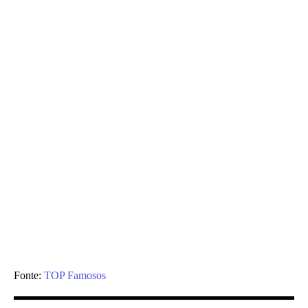
Fonte:
TOP Famosos