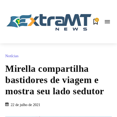
0
Notícias
Mirella compartilha
bastidores de viagem e
mostra seu lado sedutor
22 de julho de 2021