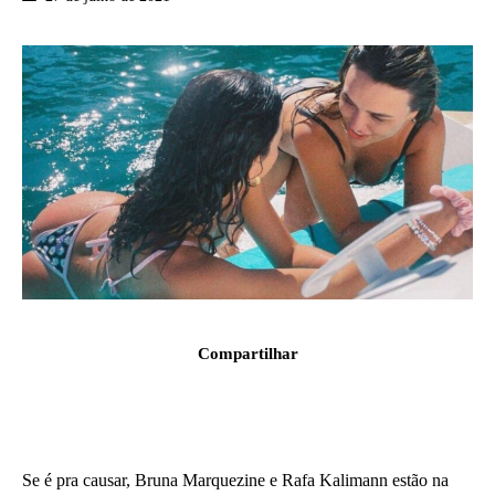
Compartilhar
Se é pra causar, Bruna Marquezine e Rafa Kalimann estão na