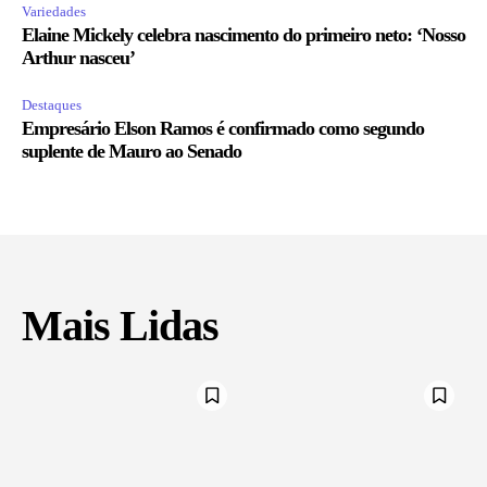
Variedades
Elaine Mickely celebra nascimento do primeiro neto: ‘Nosso
Arthur nasceu’
Destaques
Empresário Elson Ramos é confirmado como segundo
suplente de Mauro ao Senado
Mais Lidas