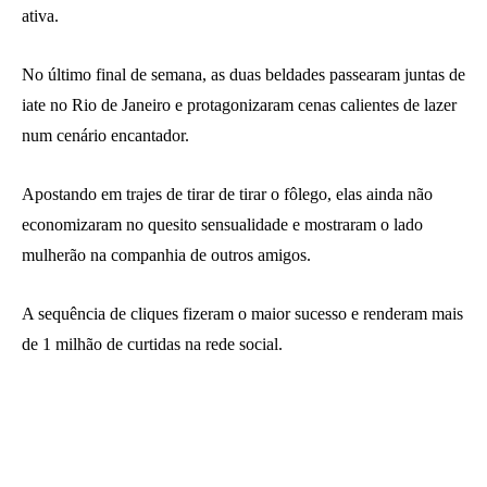
ativa.
No último final de semana, as duas beldades passearam juntas de
iate no Rio de Janeiro e protagonizaram cenas calientes de lazer
num cenário encantador.
Apostando em trajes de tirar de tirar o fôlego, elas ainda não
economizaram no quesito sensualidade e mostraram o lado
mulherão na companhia de outros amigos.
A sequência de cliques fizeram o maior sucesso e renderam mais
de 1 milhão de curtidas na rede social.