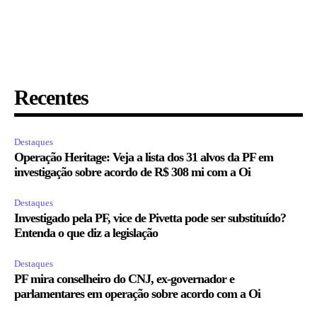
Recentes
Destaques
Operação Heritage: Veja a lista dos 31 alvos da PF em
investigação sobre acordo de R$ 308 mi com a Oi
Destaques
Investigado pela PF, vice de Pivetta pode ser substituído?
Entenda o que diz a legislação
Destaques
PF mira conselheiro do CNJ, ex-governador e
parlamentares em operação sobre acordo com a Oi