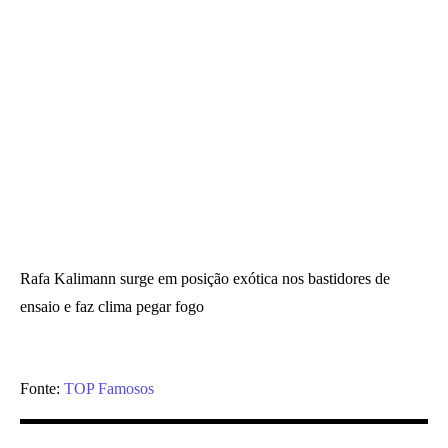
Rafa Kalimann surge em posição exótica nos bastidores de
ensaio e faz clima pegar fogo
Fonte:
TOP Famosos