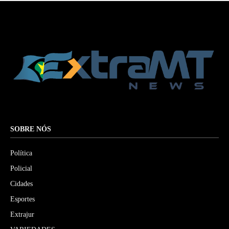
SOBRE NÓS
Política
Policial
Cidades
Esportes
Extrajur