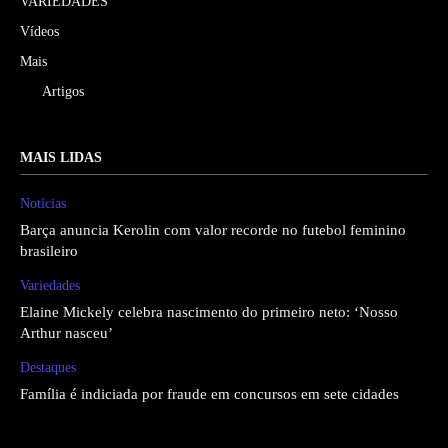
VARIEDADES
Vídeos
Mais
Artigos
MAIS LIDAS
Notícias
Barça anuncia Kerolin com valor recorde no futebol feminino
brasileiro
Variedades
Elaine Mickely celebra nascimento do primeiro neto: ‘Nosso
Arthur nasceu’
Destaques
Família é indiciada por fraude em concursos em sete cidades