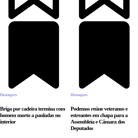
Destaques
Destaques
Briga por cadeira termina com
Podemos reúne veteranos e
homem morto a pauladas no
estreantes em chapa para a
interior
Assembleia e Câmara dos
Deputados