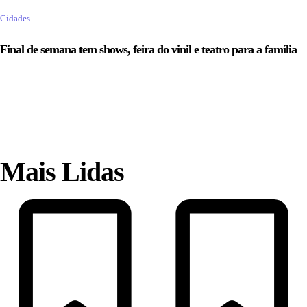
Cidades
Final de semana tem shows, feira do vinil e teatro para a família
Mais Lidas