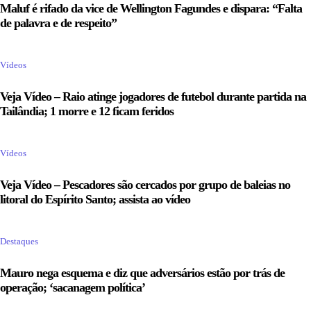
Maluf é rifado da vice de Wellington Fagundes e dispara: “Falta
de palavra e de respeito”
Vídeos
Veja Vídeo – Raio atinge jogadores de futebol durante partida na
Tailândia; 1 morre e 12 ficam feridos
Vídeos
Veja Vídeo – Pescadores são cercados por grupo de baleias no
litoral do Espírito Santo; assista ao vídeo
Destaques
Mauro nega esquema e diz que adversários estão por trás de
operação; ‘sacanagem política’