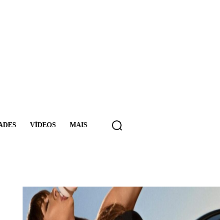
ADES
VÍDEOS
MAIS