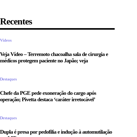
Recentes
Vídeos
Veja Vídeo – Terremoto chacoalha sala de cirurgia e
médicos protegem paciente no Japão; veja
Destaques
Chefe da PGE pede exoneração do cargo após
operação; Pivetta destaca ‘caráter irretocável’
Destaques
Dupla é presa por pedofilia e indução à automutilação