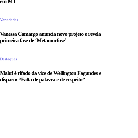
em MT
Variedades
Vanessa Camargo anuncia novo projeto e revela
primeira fase de ‘Metamorfose’
Destaques
Maluf é rifado da vice de Wellington Fagundes e
dispara: “Falta de palavra e de respeito”