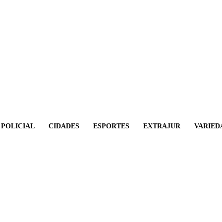
POLICIAL
CIDADES
ESPORTES
EXTRAJUR
VARIED