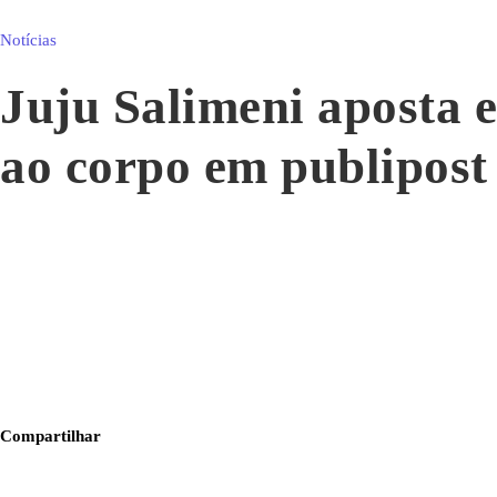
Notícias
Juju Salimeni aposta e
ao corpo em publipost
Compartilhar