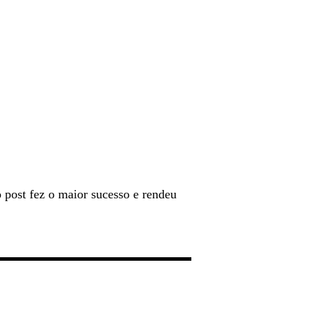
 post fez o maior sucesso e rendeu