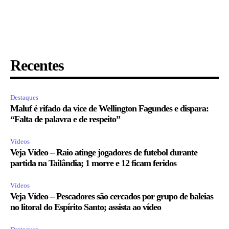
Recentes
Destaques
Maluf é rifado da vice de Wellington Fagundes e dispara:
“Falta de palavra e de respeito”
Vídeos
Veja Vídeo – Raio atinge jogadores de futebol durante
partida na Tailândia; 1 morre e 12 ficam feridos
Vídeos
Veja Vídeo – Pescadores são cercados por grupo de baleias
no litoral do Espírito Santo; assista ao vídeo