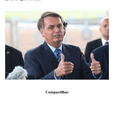
Compartilhar