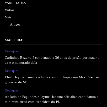
VARIEDADES
Vídeos
Mais
Artigos
MAIS LIDAS
Destaques
Carlinhos Bezerra é condenado a 36 anos de prisão por matar a
ex e o namorado dela
Destaques
Efeito Jayme: Janaina admite compor chapa com Max Russi ao
governo de MT
Destaques
Ao lado de Fagundes e Jayme, Janaina oficializa candidatura e
minimiza atrito com ‘rebeldes’ do PL