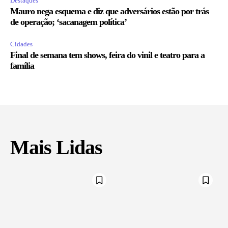
Destaques
Mauro nega esquema e diz que adversários estão por trás
de operação; ‘sacanagem política’
Cidades
Final de semana tem shows, feira do vinil e teatro para a
família
Mais Lidas