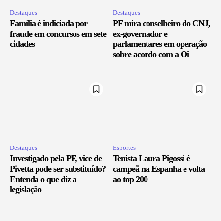
Destaques
Destaques
Família é indiciada por
PF mira conselheiro do CNJ,
fraude em concursos em sete
ex-governador e
cidades
parlamentares em operação
sobre acordo com a Oi
Destaques
Esportes
Investigado pela PF, vice de
Tenista Laura Pigossi é
Pivetta pode ser substituído?
campeã na Espanha e volta
Entenda o que diz a
ao top 200
legislação