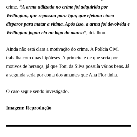
crime.
“A arma utilizada no crime foi adquirida por
Wellington, que repassou para Igor, que efetuou cinco
disparos para matar a vítima. Após isso, a arma foi devolvida e
Wellington jogou ela no lago do manso”
, detalhou.
Ainda não está clara a motivação do crime. A Polícia Civil
trabalha com duas hipóteses. A primeira é de que seria por
motivos de herança, já que Toni da Silva possuía vários bens. Já
a segunda seria por conta dos amantes que Ana Flor tinha.
O caso segue sendo investigado.
Imagem: Reprodução