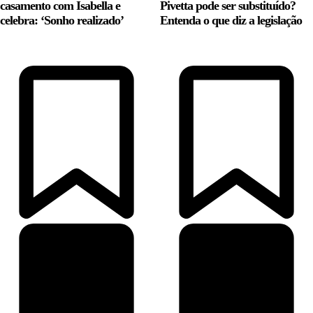
casamento com Isabella e
Pivetta pode ser substituído?
celebra: ‘Sonho realizado’
Entenda o que diz a legislação