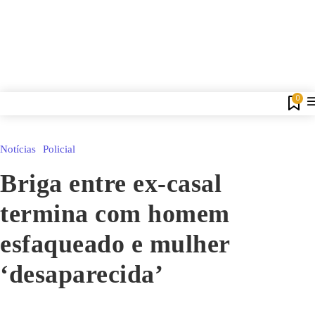
0
Notícias
Policial
Briga entre ex-casal
termina com homem
esfaqueado e mulher
‘desaparecida’