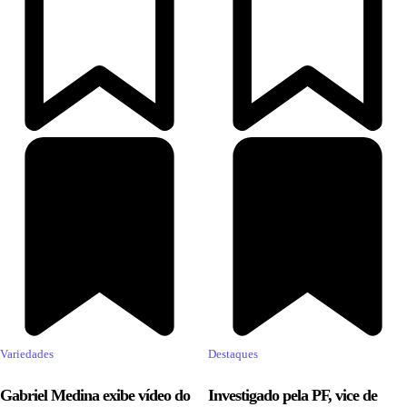
Variedades
Destaques
Gabriel Medina exibe vídeo do
Investigado pela PF, vice de