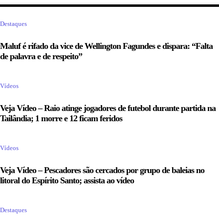
Destaques
Maluf é rifado da vice de Wellington Fagundes e dispara: “Falta
de palavra e de respeito”
Vídeos
Veja Vídeo – Raio atinge jogadores de futebol durante partida na
Tailândia; 1 morre e 12 ficam feridos
Vídeos
Veja Vídeo – Pescadores são cercados por grupo de baleias no
litoral do Espírito Santo; assista ao vídeo
Destaques