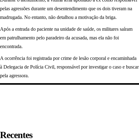
pelas agressões durante um desentendimento que os dois tiveram na
madrugada. No entanto, não detalhou a motivação da briga.
Após a entrada do paciente na unidade de saúde, os militares saíram
em patrulhamento pelo paradeiro da acusada, mas ela não foi
encontrada.
A ocorrência foi registrada por crime de lesão corporal e encaminhada
à Delegacia de Polícia Civil, responsável por investigar o caso e buscar
pela agressora.
Recentes