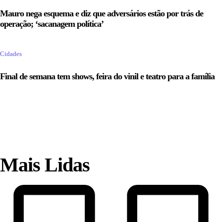
Mauro nega esquema e diz que adversários estão por trás de
operação; ‘sacanagem política’
Cidades
Final de semana tem shows, feira do vinil e teatro para a família
Mais Lidas