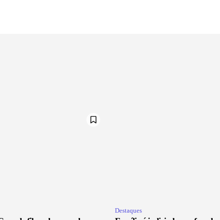
Destaques