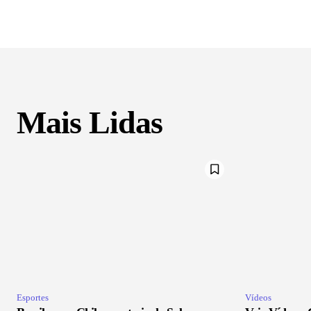
Mais Lidas
Esportes
Vídeos