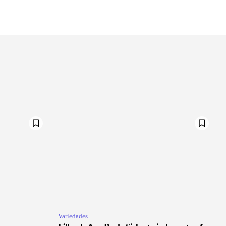
Variedades