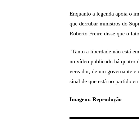
Enquanto a legenda apoia o im
que derrubar ministros do Sup
Roberto Freire disse que o fat
“Tanto a liberdade não está em
no vídeo publicado há quatro d
vereador, de um governante e 
sinal de que está no partido er
Imagem: Reprodução