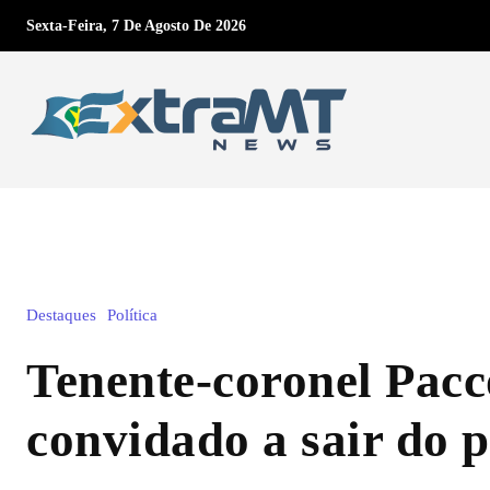
Sexta-Feira, 7 De Agosto De 2026
Destaques
Política
Tenente-coronel Pacc
convidado a sair do 