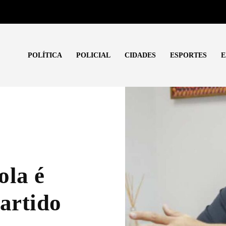
POLÍTICA
POLICIAL
CIDADES
ESPORTES
E
ola é
partido