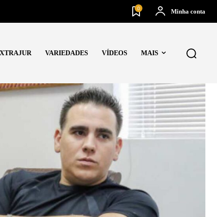
0
Minha conta
XTRAJUR
VARIEDADES
VÍDEOS
MAIS