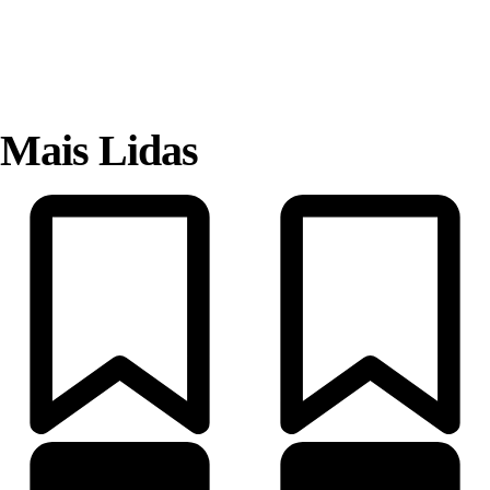
Mais Lidas