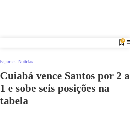
0
Esportes
Notícias
Cuiabá vence Santos por 2 a
1 e sobe seis posições na
tabela