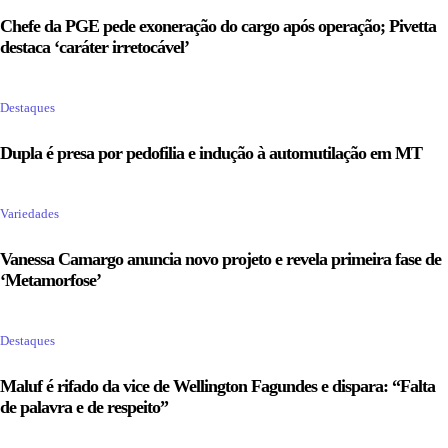
Chefe da PGE pede exoneração do cargo após operação; Pivetta
destaca ‘caráter irretocável’
Destaques
Dupla é presa por pedofilia e indução à automutilação em MT
Variedades
Vanessa Camargo anuncia novo projeto e revela primeira fase de
‘Metamorfose’
Destaques
Maluf é rifado da vice de Wellington Fagundes e dispara: “Falta
de palavra e de respeito”