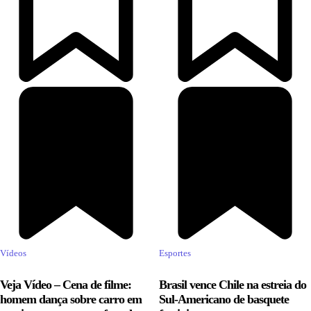
Vídeos
Esportes
Veja Vídeo – Cena de filme:
Brasil vence Chile na estreia do
homem dança sobre carro em
Sul-Americano de basquete