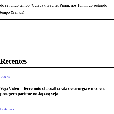
do segundo tempo (Cuiabá); Gabriel Pirani, aos 18min do segundo
tempo (Santos)
Recentes
Vídeos
Veja Vídeo – Terremoto chacoalha sala de cirurgia e médicos
protegem paciente no Japão; veja
Destaques