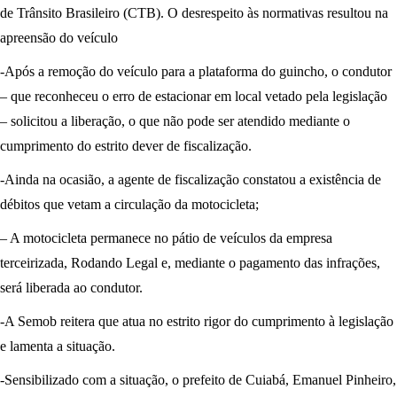
de Trânsito Brasileiro (CTB). O desrespeito às normativas resultou na
apreensão do veículo
-Após a remoção do veículo para a plataforma do guincho, o condutor
– que reconheceu o erro de estacionar em local vetado pela legislação
– solicitou a liberação, o que não pode ser atendido mediante o
cumprimento do estrito dever de fiscalização.
-Ainda na ocasião, a agente de fiscalização constatou a existência de
débitos que vetam a circulação da motocicleta;
– A motocicleta permanece no pátio de veículos da empresa
terceirizada, Rodando Legal e, mediante o pagamento das infrações,
será liberada ao condutor.
-A Semob reitera que atua no estrito rigor do cumprimento à legislação
e lamenta a situação.
-Sensibilizado com a situação, o prefeito de Cuiabá, Emanuel Pinheiro,