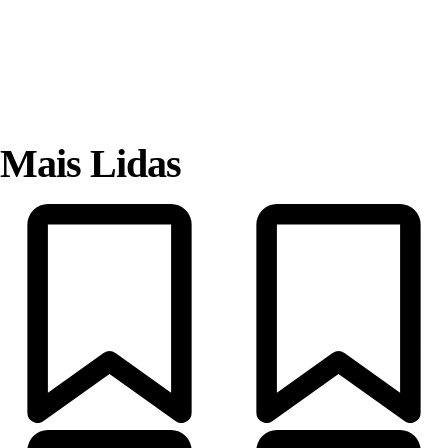
Mais Lidas