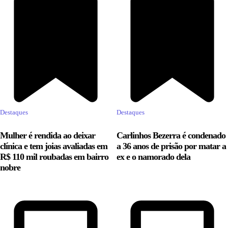
Destaques
Destaques
Mulher é rendida ao deixar
Carlinhos Bezerra é condenado
clínica e tem joias avaliadas em
a 36 anos de prisão por matar a
R$ 110 mil roubadas em bairro
ex e o namorado dela
nobre