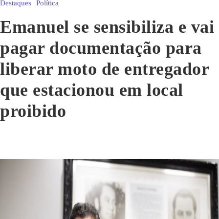
Destaques
Política
Emanuel se sensibiliza e vai
pagar documentação para
liberar moto de entregador
que estacionou em local
proibido