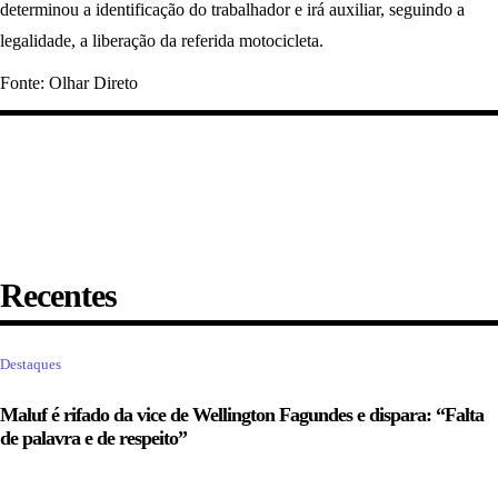
determinou a identificação do trabalhador e irá auxiliar, seguindo a
legalidade, a liberação da referida motocicleta.
Fonte: Olhar Direto
Recentes
Destaques
Maluf é rifado da vice de Wellington Fagundes e dispara: “Falta
de palavra e de respeito”