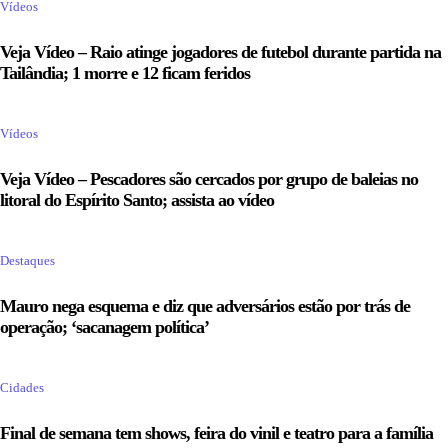
Vídeos
Veja Vídeo – Raio atinge jogadores de futebol durante partida na
Tailândia; 1 morre e 12 ficam feridos
Vídeos
Veja Vídeo – Pescadores são cercados por grupo de baleias no
litoral do Espírito Santo; assista ao vídeo
Destaques
Mauro nega esquema e diz que adversários estão por trás de
operação; ‘sacanagem política’
Cidades
Final de semana tem shows, feira do vinil e teatro para a família