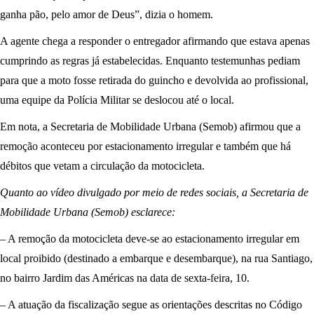
ganha pão, pelo amor de Deus”, dizia o homem.
A agente chega a responder o entregador afirmando que estava apenas
cumprindo as regras já estabelecidas. Enquanto testemunhas pediam
para que a moto fosse retirada do guincho e devolvida ao profissional,
uma equipe da Polícia Militar se deslocou até o local.
Em nota, a Secretaria de Mobilidade Urbana (Semob) afirmou que a
remoção aconteceu por estacionamento irregular e também que há
débitos que vetam a circulação da motocicleta.
Quanto ao vídeo divulgado por meio de redes sociais, a Secretaria de
Mobilidade Urbana (Semob) esclarece:
– A remoção da motocicleta deve-se ao estacionamento irregular em
local proibido (destinado a embarque e desembarque), na rua Santiago,
no bairro Jardim das Américas na data de sexta-feira, 10.
– A atuação da fiscalização segue as orientações descritas no Código