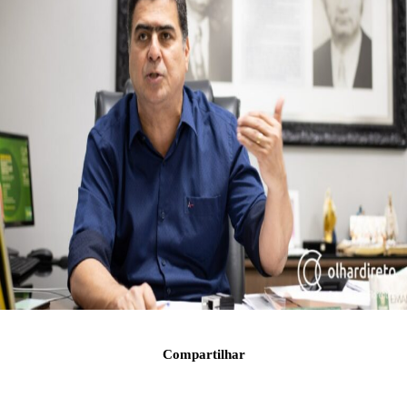
Compartilhar