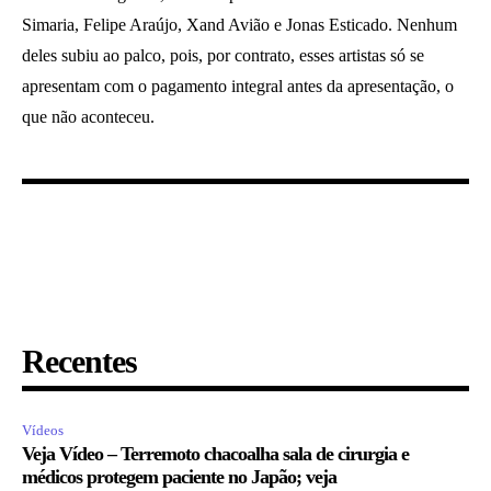
Simaria, Felipe Araújo, Xand Avião e Jonas Esticado. Nenhum
deles subiu ao palco, pois, por contrato, esses artistas só se
apresentam com o pagamento integral antes da apresentação, o
que não aconteceu.
Recentes
Vídeos
Veja Vídeo – Terremoto chacoalha sala de cirurgia e
médicos protegem paciente no Japão; veja