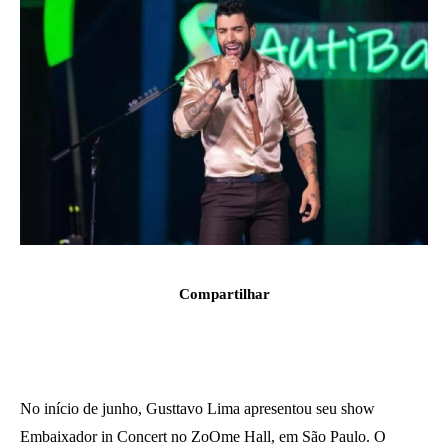
Compartilhar
No início de junho, Gusttavo Lima apresentou seu show
Embaixador in Concert no ZoOme Hall, em São Paulo. O