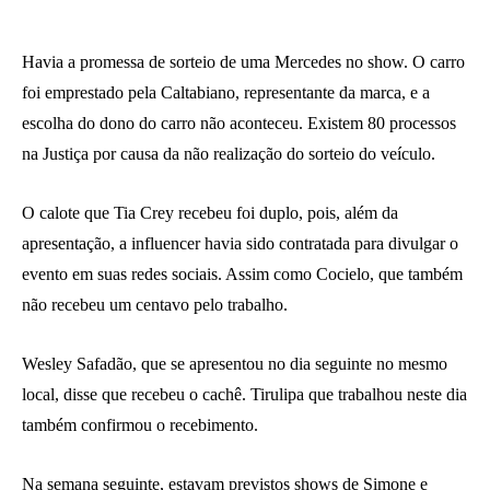
Havia a promessa de sorteio de uma Mercedes no show. O carro
foi emprestado pela Caltabiano, representante da marca, e a
escolha do dono do carro não aconteceu. Existem 80 processos
na Justiça por causa da não realização do sorteio do veículo.
O calote que Tia Crey recebeu foi duplo, pois, além da
apresentação, a influencer havia sido contratada para divulgar o
evento em suas redes sociais. Assim como Cocielo, que também
não recebeu um centavo pelo trabalho.
Wesley Safadão, que se apresentou no dia seguinte no mesmo
local, disse que recebeu o cachê. Tirulipa que trabalhou neste dia
também confirmou o recebimento.
Na semana seguinte, estavam previstos shows de Simone e