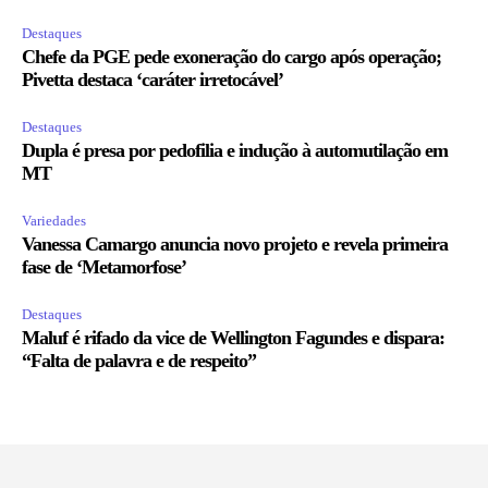
Destaques
Chefe da PGE pede exoneração do cargo após operação;
Pivetta destaca ‘caráter irretocável’
Destaques
Dupla é presa por pedofilia e indução à automutilação em
MT
Variedades
Vanessa Camargo anuncia novo projeto e revela primeira
fase de ‘Metamorfose’
Destaques
Maluf é rifado da vice de Wellington Fagundes e dispara:
“Falta de palavra e de respeito”