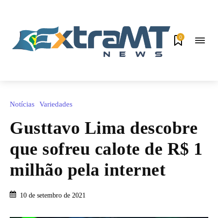
0
Notícias
Variedades
Gusttavo Lima descobre
que sofreu calote de R$ 1
milhão pela internet
10 de setembro de 2021