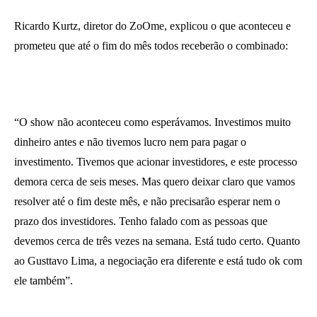
Ricardo Kurtz, diretor do ZoOme, explicou o que aconteceu e
prometeu que até o fim do mês todos receberão o combinado:
“O show não aconteceu como esperávamos. Investimos muito
dinheiro antes e não tivemos lucro nem para pagar o
investimento. Tivemos que acionar investidores, e este processo
demora cerca de seis meses. Mas quero deixar claro que vamos
resolver até o fim deste mês, e não precisarão esperar nem o
prazo dos investidores. Tenho falado com as pessoas que
devemos cerca de três vezes na semana. Está tudo certo. Quanto
ao Gusttavo Lima, a negociação era diferente e está tudo ok com
ele também”.