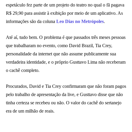
espetáculo fez parte de um projeto do teatro no qual o fã pagava
R$ 29,90 para assistir à exibição por meio de um aplicativo. As
informações são da coluna
Leo Dias no Metrópoles
.
Até aí, tudo bem. O problema é que passados três meses pessoas
que trabalharam no evento, como David Brazil, Tia Crey,
personalidade da internet que não assume publicamente sua
verdadeira identidade, e o próprio Gusttavo Lima não receberam
o cachê completo.
Procurados, David e Tia Crey confirmaram que não foram pagos
pelo trabalho de apresentação da live, e Gusttavo disse que não
tinha certeza se recebeu ou não. O valor do cachê do sertanejo
era de um milhão de reais.