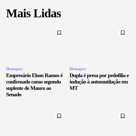
Mais Lidas
Destaques
Destaques
Empresário Elson Ramos é
Dupla é presa por pedofilia e
confirmado como segundo
indução à automutilação em
suplente de Mauro ao
MT
Senado