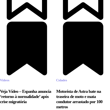
Vídeos
Cidades
Veja Vídeo – Espanha anuncia
Motorista de Astra bate na
‘retorno à normalidade’ após
traseira de moto e mata
crise migratória
condutor arrastado por 100
metros