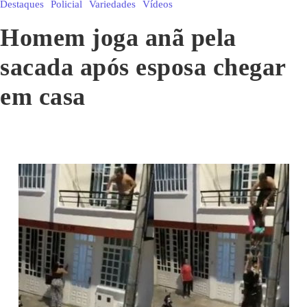
Destaques
Policial
Variedades
Vídeos
Homem joga anã pela
sacada após esposa chegar
em casa