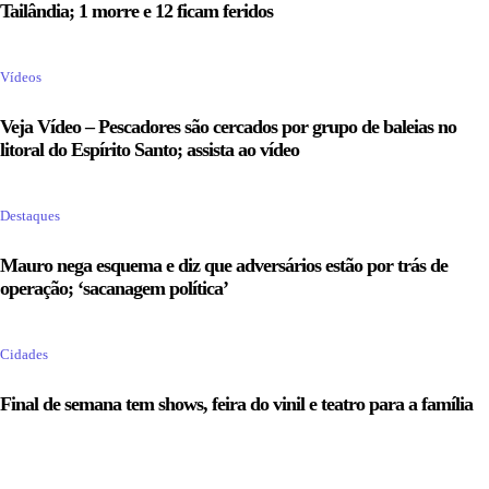
Tailândia; 1 morre e 12 ficam feridos
Vídeos
Veja Vídeo – Pescadores são cercados por grupo de baleias no
litoral do Espírito Santo; assista ao vídeo
Destaques
Mauro nega esquema e diz que adversários estão por trás de
operação; ‘sacanagem política’
Cidades
Final de semana tem shows, feira do vinil e teatro para a família