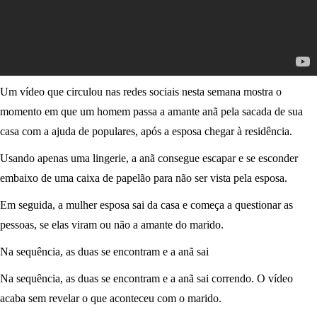
Um vídeo que circulou nas redes sociais nesta semana mostra o
momento em que um homem passa a amante anã pela sacada de sua
casa com a ajuda de populares, após a esposa chegar à residência.
Usando apenas uma lingerie, a anã consegue escapar e se esconder
embaixo de uma caixa de papelão para não ser vista pela esposa.
Em seguida, a mulher esposa sai da casa e começa a questionar as
pessoas, se elas viram ou não a amante do marido.
Na sequência, as duas se encontram e a anã sai
Na sequência, as duas se encontram e a anã sai correndo. O vídeo
acaba sem revelar o que aconteceu com o marido.