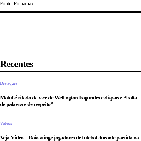
Fonte: Folhamax
Recentes
Destaques
Maluf é rifado da vice de Wellington Fagundes e dispara: “Falta
de palavra e de respeito”
Vídeos
Veja Vídeo – Raio atinge jogadores de futebol durante partida na