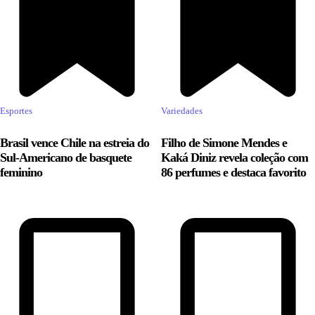
Esportes
Variedades
Brasil vence Chile na estreia do
Filho de Simone Mendes e
Sul-Americano de basquete
Kaká Diniz revela coleção com
feminino
86 perfumes e destaca favorito