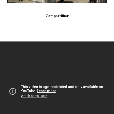
Compartilhar