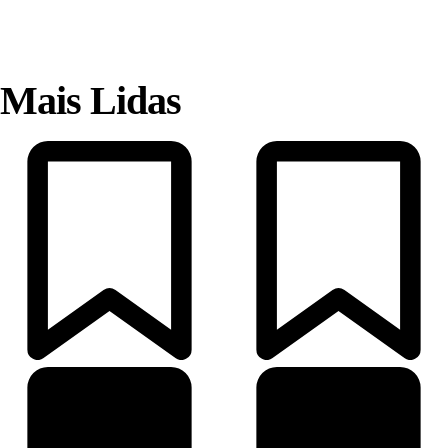
Mais Lidas