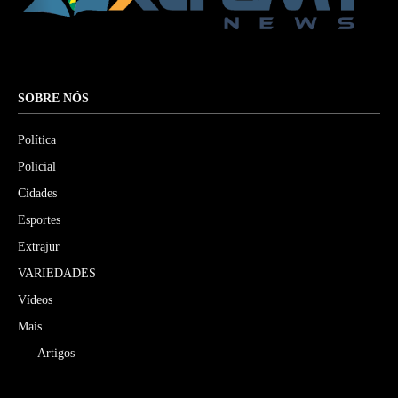
SOBRE NÓS
Política
Policial
Cidades
Esportes
Extrajur
VARIEDADES
Vídeos
Mais
Artigos