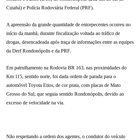
Cuiabá) e Polícia Rodoviária Federal (PRF).
A apreensão da grande quantidade de entorpecentes ocorreu no
início da manhã, durante fiscalização voltada ao tráfico de
drogas, desencadeada após traça de informações entre as equipes
da Derf Rondonópolis e da PRF.
Em patrulhamento na Rodovia BR 163, nas proximidades do
Km 115, sentido norte, foi dada ordem de parada para o
automóvel Toyota Etios, de cor prata, com placas de Mato
Grosso do Sul, que seguia sentido Rondonópolis, devido ao
excesso de velocidade na via.
Não respeitando a ordem dos agentes, o condutor do veículo