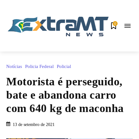
0
Notícias
Policia Federal
Policial
Motorista é perseguido,
bate e abandona carro
com 640 kg de maconha
13 de setembro de 2021