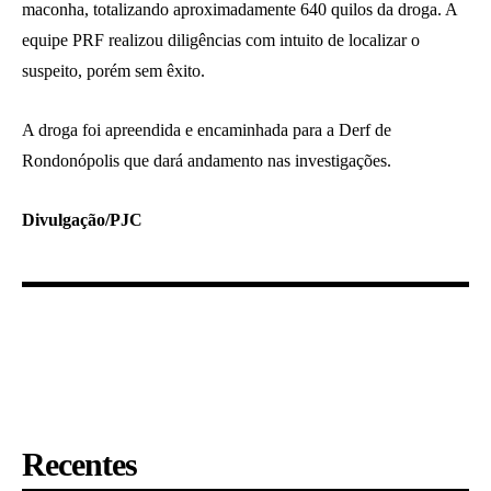
maconha, totalizando aproximadamente 640 quilos da droga. A
equipe PRF realizou diligências com intuito de localizar o
suspeito, porém sem êxito.
A droga foi apreendida e encaminhada para a Derf de
Rondonópolis que dará andamento nas investigações.
Divulgação/PJC
Recentes