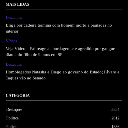
MAIS LIDAS
Destaques
Briga por cadeira termina com homem morto a pauladas no
interior
Vídeos
Veja Vídeo – Pai reage a abordagem e é agredido por gangue
diante do filho de 9 anos em SP
Destaques
Homologados Natasha e Diego ao governo do Estado; Fávaro e
Taques vão ao Senado
CATEGORIA
Destaques
3854
Política
2012
Policial
1836