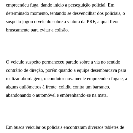
empreendeu fuga, dando início a perseguição policial. Em
determinado momento, tentando se desvencilhar dos policiais, o
suspeito jogou o veículo sobre a viatura da PRF, a qual freou
bruscamente para evitar a colisão.
O veículo suspeito permaneceu parado sobre a via no sentido
contrário de direção, porém quando a equipe desembarcava para
realizar abordagem, o condutor novamente empreendeu fuga e, a
alguns quilômetros à frente, colidiu contra um barranco,
abandonando o automóvel e embrenhando-se na mata.
Em busca veicular os policiais encontraram diversos tabletes de