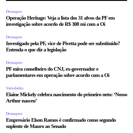
Destaques
Operação Heritage: Veja a lista dos 31 alvos da PF em
investigação sobre acordo de R$ 308 mi com a Oi
Destaques
Investigado pela PF, vice de Pivetta pode ser substituído?
Entenda o que diz a legislação
Destaques
PF mira conselheiro do CNJ, ex-governador e
parlamentares em operação sobre acordo com a Oi
Variedades
Elaine Mickely celebra nascimento do primeiro neto: ‘Nosso
Arthur nasceu’
Destaques
Empresário Elson Ramos é confirmado como segundo
suplente de Mauro ao Senado