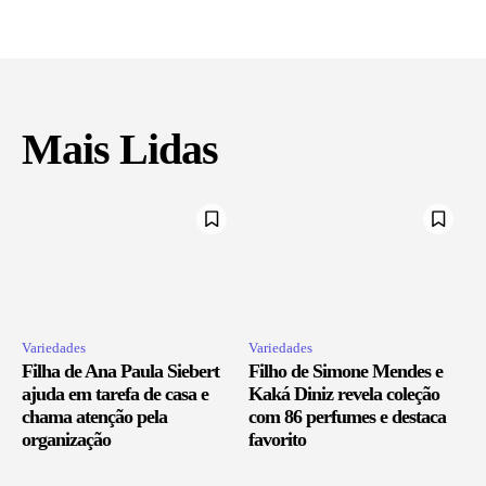
Mais Lidas
Variedades
Variedades
Filha de Ana Paula Siebert
Filho de Simone Mendes e
ajuda em tarefa de casa e
Kaká Diniz revela coleção
chama atenção pela
com 86 perfumes e destaca
organização
favorito