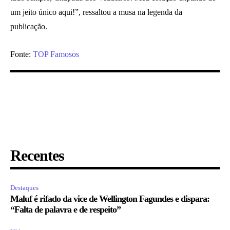
um jeito único aqui!”, ressaltou a musa
na legenda da
publicação.
Fonte:
TOP Famosos
Recentes
Destaques
Maluf é rifado da vice de Wellington Fagundes e dispara:
“Falta de palavra e de respeito”