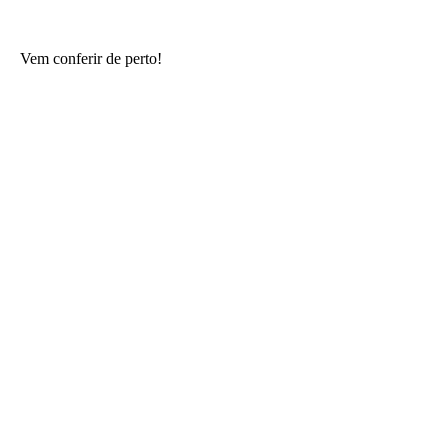
Vem conferir de perto!