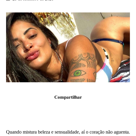
Compartilhar
Quando mistura beleza e sensualidade, aí o coração não aguenta.