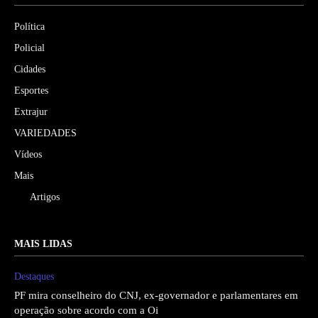
Política
Policial
Cidades
Esportes
Extrajur
VARIEDADES
Vídeos
Mais
Artigos
MAIS LIDAS
Destaques
PF mira conselheiro do CNJ, ex-governador e parlamentares em
operação sobre acordo com a Oi