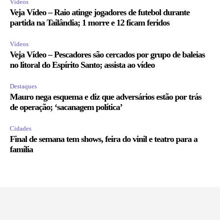
Vídeos
Veja Vídeo – Raio atinge jogadores de futebol durante
partida na Tailândia; 1 morre e 12 ficam feridos
Vídeos
Veja Vídeo – Pescadores são cercados por grupo de baleias
no litoral do Espírito Santo; assista ao vídeo
Destaques
Mauro nega esquema e diz que adversários estão por trás
de operação; ‘sacanagem política’
Cidades
Final de semana tem shows, feira do vinil e teatro para a
família