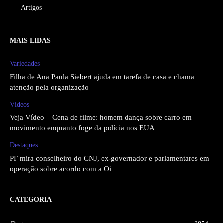
Artigos
MAIS LIDAS
Variedades
Filha de Ana Paula Siebert ajuda em tarefa de casa e chama
atenção pela organização
Vídeos
Veja Vídeo – Cena de filme: homem dança sobre carro em
movimento enquanto foge da polícia nos EUA
Destaques
PF mira conselheiro do CNJ, ex-governador e parlamentares em
operação sobre acordo com a Oi
CATEGORIA