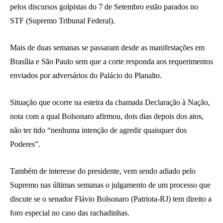
pelos discursos golpistas do 7 de Setembro estão parados no
STF (Supremo Tribunal Federal).
Mais de duas semanas se passaram desde as manifestações em
Brasília e São Paulo sem que a corte responda aos requerimentos
enviados por adversários do Palácio do Planalto.
Situação que ocorre na esteira da chamada Declaração à Nação,
nota com a qual Bolsonaro afirmou, dois dias depois dos atos,
não ter tido “nenhuma intenção de agredir quaisquer dos
Poderes”.
Também de interesse do presidente, vem sendo adiado pelo
Supremo nas últimas semanas o julgamento de um processo que
discute se o senador Flávio Bolsonaro (Patriota-RJ) tem direito a
foro especial no caso das rachadinhas.