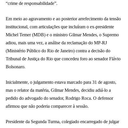
“crime de responsabilidade”.
Em meio ao agravamento e ao posterior arrefecimento da tensão
institucional, com articulações que incluíram o ex-presidente
Michel Temer (MDB) e o ministro Gilmar Mendes, o Supremo
adiou, mais uma vez, a análise da reclamação do MP-RJ
(Ministério Público do Rio de Janeiro) contra a decisão do
Tribunal de Justiça do Rio que concedeu foro ao senador Flávio
Bolsonaro.
Inicialmente, o julgamento estava marcado para 31 de agosto,
mas o relator da matéria, Gilmar Mendes, decidiu adiá-lo a
pedido do advogado do senador, Rodrigo Roca. O defensor
afirmou que não poderia comparecer à sessão.
Presidente da Segunda Turma, colegiado encarregado de julgar