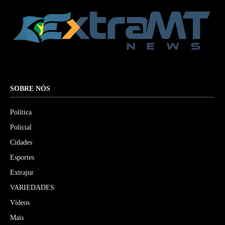
SOBRE NÓS
Política
Policial
Cidades
Esportes
Extrajur
VARIEDADES
Vídeos
Mais