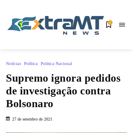
0
Notícias
Política
Politica Nacional
Supremo ignora pedidos
de investigação contra
Bolsonaro
27 de setembro de 2021