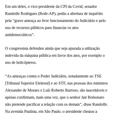
Em um deles, o vice-presidente da CPI da Covid, senador
Randolfe Rodrigues (Rede-AP), pediu a abertura de inquérito
pela “grave ameaça ao livre funcionamento do Judiciário e pelo
uso de recursos públicos para financiar os atos
antidemocráticos”.
O congressista defendeu ainda que seja apurada a utilização
indevida da máquina pública em favor dos atos, por exemplo o
uso de helicópteros.
“As ameaças contra o Poder Judiciário, notadamente ao TSE
[Tribunal Superior Eleitoral] e ao STF, nas pessoas dos ministros
Alexandre de Moraes e Luís Roberto Barroso, são inaceitáveis e
apenas confirmam, mais uma vez, que o senhor Jair Bolsonaro
não pretende pacificar a relação com os demais”, disse Randolfe.
Na avenida Paulista, em São Paulo, o presidente chegou a