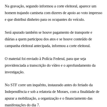
Na gravação, segundo informou a corte eleitoral, aparece um
homem trajando camiseta com dizeres de apoio ao voto impresso
e que distribui dinheiro para os ocupantes do veículo.
Será apurado também se houve pagamento de transporte e
diárias a quem participou dos atos e se houve conteúdo de
campanha eleitoral antecipada, informou a corte eleitoral.
O material foi enviado à Polícia Federal, para que seja
providenciada a transcrição do vídeo e o aprofundamento da
investigação.
No STF corre um inquérito, instaurado antes do feriado da
Independência e sob a relatoria de Moraes, com a finalidade de
apurar a mobilização, a organização e o financiamento das
manifestações do dia 7.