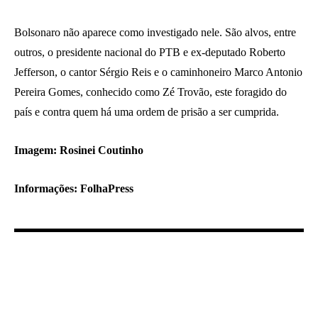
Bolsonaro não aparece como investigado nele. São alvos, entre
outros, o presidente nacional do PTB e ex-deputado Roberto
Jefferson, o cantor Sérgio Reis e o caminhoneiro Marco Antonio
Pereira Gomes, conhecido como Zé Trovão, este foragido do
país e contra quem há uma ordem de prisão a ser cumprida.
Imagem: Rosinei Coutinho
Informações: FolhaPress