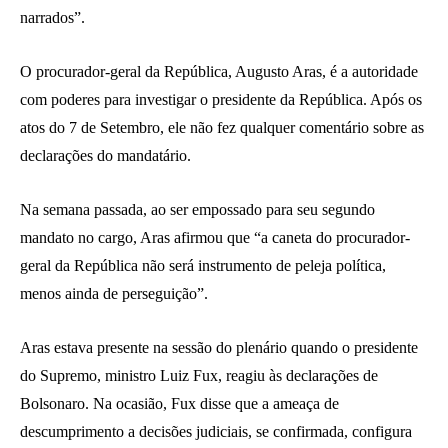
narrados”.
O procurador-geral da República, Augusto Aras, é a autoridade
com poderes para investigar o presidente da República. Após os
atos do 7 de Setembro, ele não fez qualquer comentário sobre as
declarações do mandatário.
Na semana passada, ao ser empossado para seu segundo
mandato no cargo, Aras afirmou que “a caneta do procurador-
geral da República não será instrumento de peleja política,
menos ainda de perseguição”.
Aras estava presente na sessão do plenário quando o presidente
do Supremo, ministro Luiz Fux, reagiu às declarações de
Bolsonaro. Na ocasião, Fux disse que a ameaça de
descumprimento a decisões judiciais, se confirmada, configura