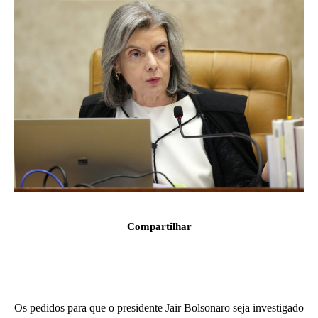
Compartilhar
Os pedidos para que o presidente Jair Bolsonaro seja investigado