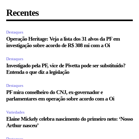
Recentes
Destaques
Operação Heritage: Veja a lista dos 31 alvos da PF em
investigação sobre acordo de R$ 308 mi com a Oi
Destaques
Investigado pela PF, vice de Pivetta pode ser substituído?
Entenda o que diz a legislação
Destaques
PF mira conselheiro do CNJ, ex-governador e
parlamentares em operação sobre acordo com a Oi
Variedades
Elaine Mickely celebra nascimento do primeiro neto: ‘Nosso
Arthur nasceu’
Destaques