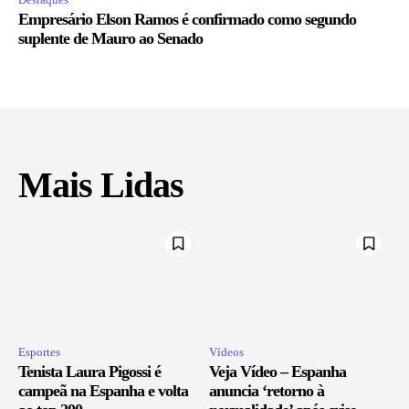
Empresário Elson Ramos é confirmado como segundo
suplente de Mauro ao Senado
Mais Lidas
Esportes
Vídeos
Tenista Laura Pigossi é
Veja Vídeo – Espanha
campeã na Espanha e volta
anuncia ‘retorno à