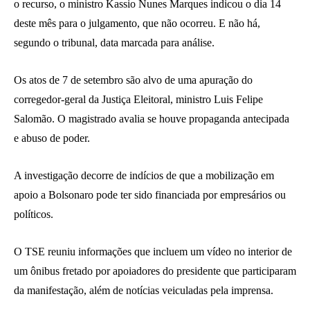
o recurso, o ministro Kassio Nunes Marques indicou o dia 14
deste mês para o julgamento, que não ocorreu. E não há,
segundo o tribunal, data marcada para análise.
Os atos de 7 de setembro são alvo de uma apuração do
corregedor-geral da Justiça Eleitoral, ministro Luis Felipe
Salomão. O magistrado avalia se houve propaganda antecipada
e abuso de poder.
A investigação decorre de indícios de que a mobilização em
apoio a Bolsonaro pode ter sido financiada por empresários ou
políticos.
O TSE reuniu informações que incluem um vídeo no interior de
um ônibus fretado por apoiadores do presidente que participaram
da manifestação, além de notícias veiculadas pela imprensa.