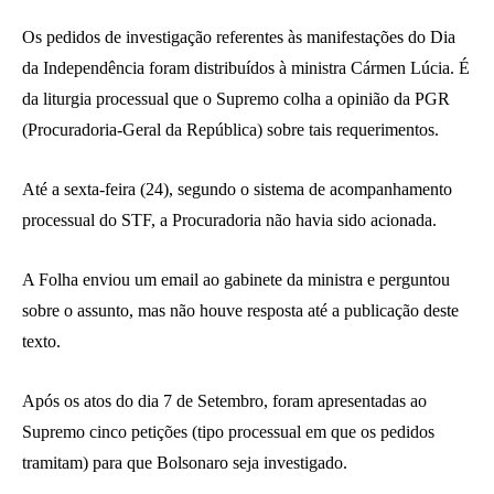
Os pedidos de investigação referentes às manifestações do Dia
da Independência foram distribuídos à ministra Cármen Lúcia. É
da liturgia processual que o Supremo colha a opinião da PGR
(Procuradoria-Geral da República) sobre tais requerimentos.
Até a sexta-feira (24), segundo o sistema de acompanhamento
processual do STF, a Procuradoria não havia sido acionada.
A Folha enviou um email ao gabinete da ministra e perguntou
sobre o assunto, mas não houve resposta até a publicação deste
texto.
Após os atos do dia 7 de Setembro, foram apresentadas ao
Supremo cinco petições (tipo processual em que os pedidos
tramitam) para que Bolsonaro seja investigado.