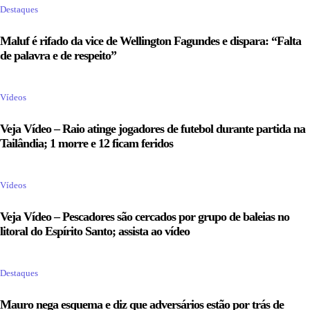
Destaques
Maluf é rifado da vice de Wellington Fagundes e dispara: “Falta
de palavra e de respeito”
Vídeos
Veja Vídeo – Raio atinge jogadores de futebol durante partida na
Tailândia; 1 morre e 12 ficam feridos
Vídeos
Veja Vídeo – Pescadores são cercados por grupo de baleias no
litoral do Espírito Santo; assista ao vídeo
Destaques
Mauro nega esquema e diz que adversários estão por trás de