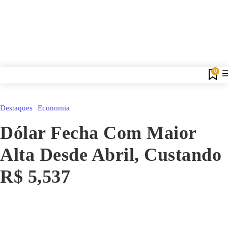
0
Destaques
Economia
Dólar Fecha Com Maior
Alta Desde Abril, Custando
R$ 5,537