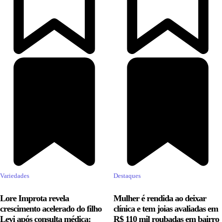
Variedades
Destaques
Lore Improta revela
Mulher é rendida ao deixar
crescimento acelerado do filho
clínica e tem joias avaliadas em
Levi após consulta médica:
R$ 110 mil roubadas em bairro