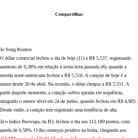
Compartilhar
Jo Yong Reuters
O dólar comercial fechou o dia de hoje (11) a R$ 5,537, registrando
aumento de 0,38% em relação à sexta-feira passada (8), quando a
moeda norte-americana fechou a R$ 5,516. A cotação de hoje é a
maior desde 20 de abril. Na ocasião, o dólar chegou a R$ 5,551. A
partir daquele momento, a cotação sofreu quedas em sequência,
atingindo o menor nível em 24 de junho, quando fechou em R$ 4,905.
Desde então, a cotação tem registrado uma tendência de alta.
Já o índice Ibovespa, da B3, fechou o dia aos 112.180 pontos, com
queda de 0,58%. O dia começou positivo na bolsa, chegando aos