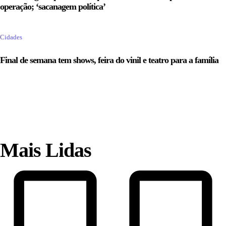
operação; ‘sacanagem política’
Cidades
Final de semana tem shows, feira do vinil e teatro para a família
Mais Lidas