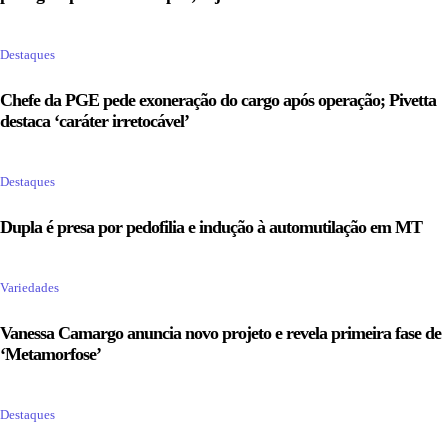
Destaques
Chefe da PGE pede exoneração do cargo após operação; Pivetta
destaca ‘caráter irretocável’
Destaques
Dupla é presa por pedofilia e indução à automutilação em MT
Variedades
Vanessa Camargo anuncia novo projeto e revela primeira fase de
‘Metamorfose’
Destaques