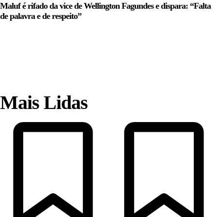
Maluf é rifado da vice de Wellington Fagundes e dispara: “Falta
de palavra e de respeito”
Mais Lidas