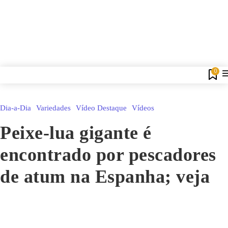
0
Dia-a-Dia
Variedades
Vídeo Destaque
Vídeos
Peixe-lua gigante é
encontrado por pescadores
de atum na Espanha; veja