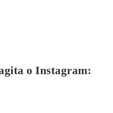
agita o Instagram: