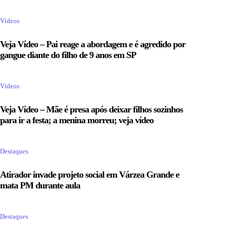
Vídeos
Veja Vídeo – Pai reage a abordagem e é agredido por
gangue diante do filho de 9 anos em SP
Vídeos
Veja Vídeo – Mãe é presa após deixar filhos sozinhos
para ir a festa; a menina morreu; veja vídeo
Destaques
Atirador invade projeto social em Várzea Grande e
mata PM durante aula
Destaques