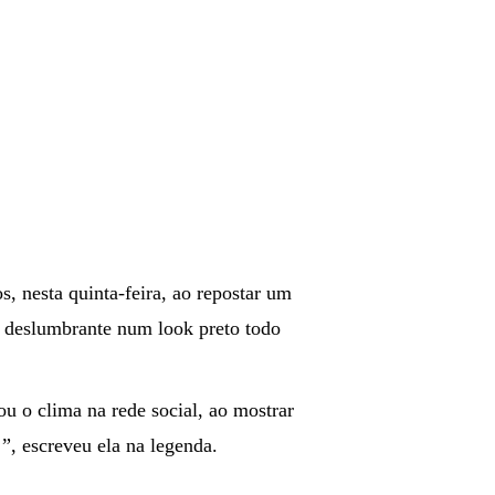
, nesta quinta-feira, ao repostar um
ce deslumbrante num look preto todo
u o clima na rede social, ao mostrar
”, escreveu ela na legenda.