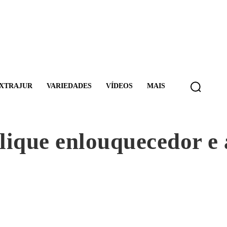
XTRAJUR
VARIEDADES
VÍDEOS
MAIS
lique enlouquecedor e 