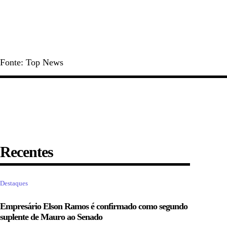
Fonte: Top News
Recentes
Destaques
Empresário Elson Ramos é confirmado como segundo
suplente de Mauro ao Senado