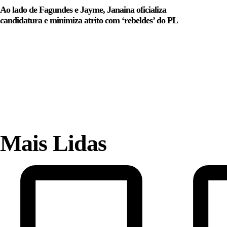
Ao lado de Fagundes e Jayme, Janaina oficializa
candidatura e minimiza atrito com ‘rebeldes’ do PL
Mais Lidas