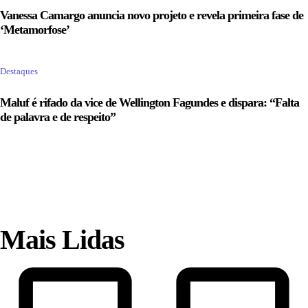
Vanessa Camargo anuncia novo projeto e revela primeira fase de
‘Metamorfose’
Destaques
Maluf é rifado da vice de Wellington Fagundes e dispara: “Falta
de palavra e de respeito”
Mais Lidas