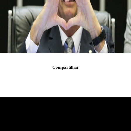
Compartilhar