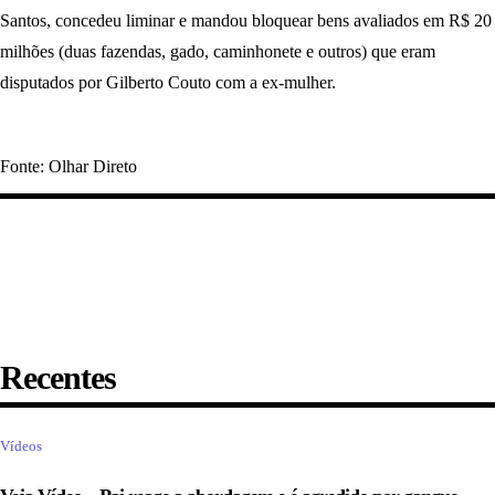
Santos, concedeu liminar e mandou bloquear bens avaliados em R$ 20
milhões (duas fazendas, gado, caminhonete e outros) que eram
disputados por Gilberto Couto com a ex-mulher.
Fonte: Olhar Direto
Recentes
Vídeos