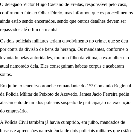
O delegado Victor Hugo Caetano de Freitas, responsável pelo caso,
confirmou o fato ao Olhar Direto, mas informou que os procedimentos
ainda estão sendo encerrados, sendo que outros detalhes devem ser
repassados até o fim da manhã.
Os dois policiais militares teriam envolvimento no crime, que se deu
por conta da divisão de bens da herança. Os mandantes, conforme o
levantado pelas autoridades, foram o filho da vítima, a ex-mulher e o
atual namorado dela. Eles conseguiram habeas corpus e acabaram
soltos.
Em julho, o tenente-coronel e comandante do 15º Comando Regional
da Polícia Militar de Peixoto de Azevedo, James Jacio Ferreira pediu
afastamento de um dos policiais suspeito de participação na execução
do empresário.
A Polícia Civil também já havia cumprido, em julho, mandados de
buscas e apreensões na residência de dois policiais militares que estão