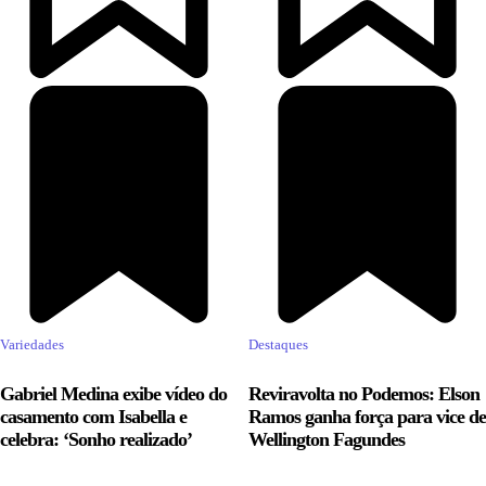
Variedades
Destaques
Gabriel Medina exibe vídeo do
Reviravolta no Podemos: Elson
casamento com Isabella e
Ramos ganha força para vice de
celebra: ‘Sonho realizado’
Wellington Fagundes