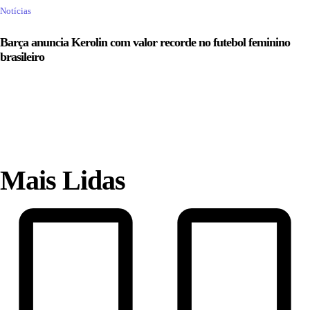
Notícias
Barça anuncia Kerolin com valor recorde no futebol feminino
brasileiro
Mais Lidas