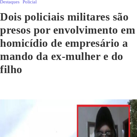
Destaques
Policial
Dois policiais militares são
presos por envolvimento em
homicídio de empresário a
mando da ex-mulher e do
filho