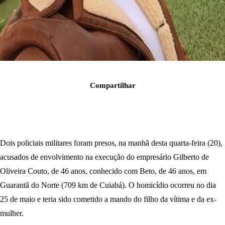
Compartilhar
Dois policiais militares foram presos, na manhã desta quarta-feira (20),
acusados de envolvimento na execução do empresário Gilberto de
Oliveira Couto, de 46 anos, conhecido com Beto, de 46 anos, em
Guarantã do Norte (709 km de Cuiabá). O homicídio ocorreu no dia
25 de maio e teria sido cometido a mando do filho da vítima e da ex-
mulher.