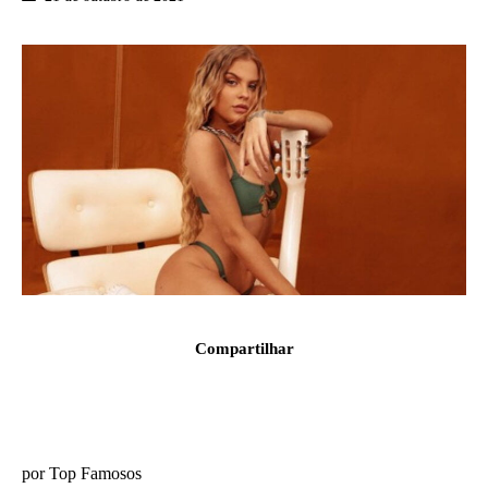
Compartilhar
por Top Famosos