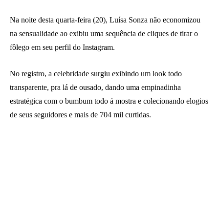
Na noite desta quarta-feira (20), Luísa Sonza não economizou
na sensualidade ao exibiu uma sequência de cliques de tirar o
fôlego em seu perfil do Instagram.
No registro, a celebridade surgiu exibindo um look todo
transparente, pra lá de ousado, dando uma empinadinha
estratégica com o bumbum todo á mostra e colecionando elogios
de seus seguidores e mais de 704 mil curtidas.