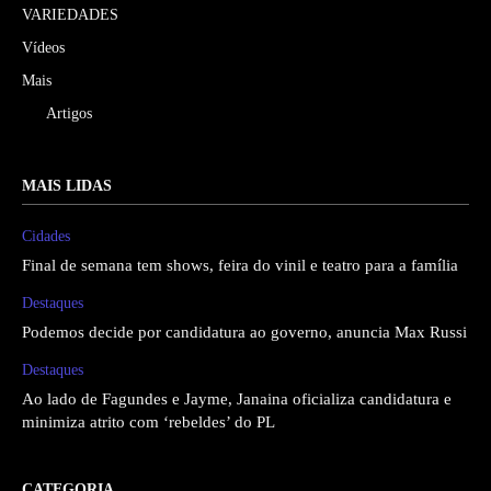
VARIEDADES
Vídeos
Mais
Artigos
MAIS LIDAS
Cidades
Final de semana tem shows, feira do vinil e teatro para a família
Destaques
Podemos decide por candidatura ao governo, anuncia Max Russi
Destaques
Ao lado de Fagundes e Jayme, Janaina oficializa candidatura e
minimiza atrito com ‘rebeldes’ do PL
CATEGORIA