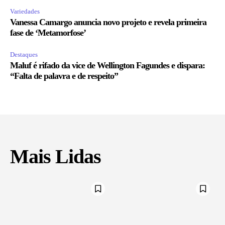
Variedades
Vanessa Camargo anuncia novo projeto e revela primeira
fase de ‘Metamorfose’
Destaques
Maluf é rifado da vice de Wellington Fagundes e dispara:
“Falta de palavra e de respeito”
Mais Lidas