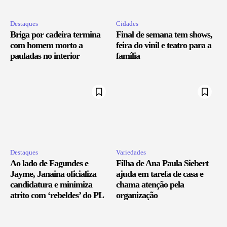
Destaques
Cidades
Briga por cadeira termina
Final de semana tem shows,
com homem morto a
feira do vinil e teatro para a
pauladas no interior
família
Destaques
Variedades
Ao lado de Fagundes e
Filha de Ana Paula Siebert
Jayme, Janaina oficializa
ajuda em tarefa de casa e
candidatura e minimiza
chama atenção pela
atrito com ‘rebeldes’ do PL
organização