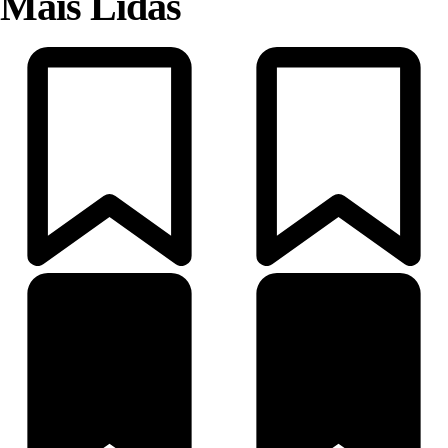
Mais Lidas