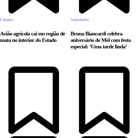
Cidades
Variedades
Avião agrícola cai em região de
Bruna Biancardi celebra
mata no interior do Estado
aniversário de Mel com festa
especial: ‘Uma tarde linda’