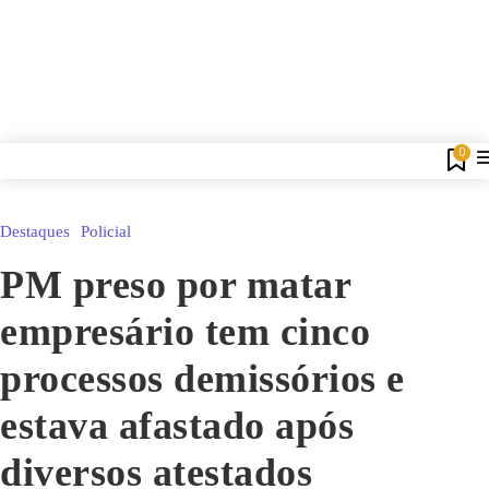
0
Destaques
Policial
PM preso por matar
empresário tem cinco
processos demissórios e
estava afastado após
diversos atestados