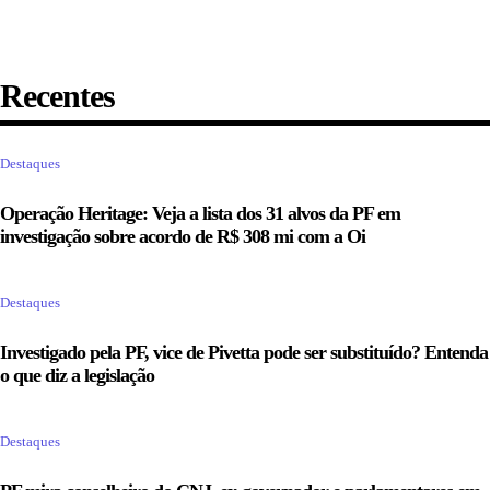
Recentes
Destaques
Operação Heritage: Veja a lista dos 31 alvos da PF em
investigação sobre acordo de R$ 308 mi com a Oi
Destaques
Investigado pela PF, vice de Pivetta pode ser substituído? Entenda
o que diz a legislação
Destaques