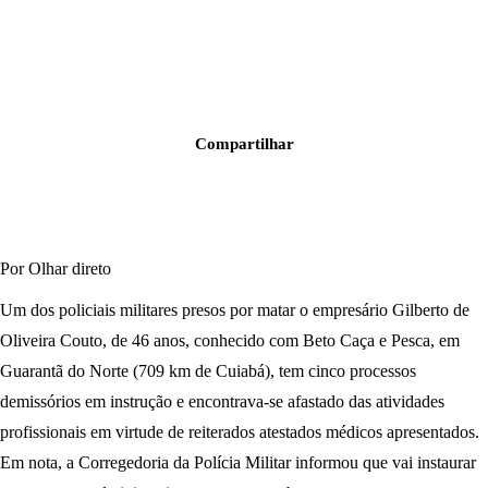
Compartilhar
Por Olhar direto
Um dos policiais militares presos por matar o empresário Gilberto de
Oliveira Couto, de 46 anos, conhecido com Beto Caça e Pesca, em
Guarantã do Norte (709 km de Cuiabá), tem cinco processos
demissórios em instrução e encontrava-se afastado das atividades
profissionais em virtude de reiterados atestados médicos apresentados.
Em nota, a Corregedoria da Polícia Militar informou que vai instaurar