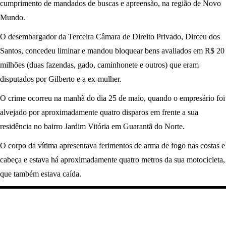
cumprimento de mandados de buscas e apreensão, na região de Novo
Mundo.
O desembargador da Terceira Câmara de Direito Privado, Dirceu dos
Santos, concedeu liminar e mandou bloquear bens avaliados em R$ 20
milhões (duas fazendas, gado, caminhonete e outros) que eram
disputados por Gilberto e a ex-mulher.
O crime ocorreu na manhã do dia 25 de maio, quando o empresário foi
alvejado por aproximadamente quatro disparos em frente a sua
residência no bairro Jardim Vitória em Guarantã do Norte.
O corpo da vítima apresentava ferimentos de arma de fogo nas costas e
cabeça e estava há aproximadamente quatro metros da sua motocicleta,
que também estava caída.