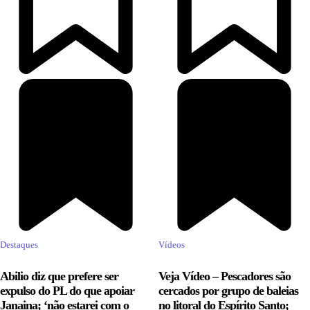
Destaques
Vídeos
Abilio diz que prefere ser
Veja Vídeo – Pescadores são
expulso do PL do que apoiar
cercados por grupo de baleias
Janaina; ‘não estarei com o
no litoral do Espírito Santo;