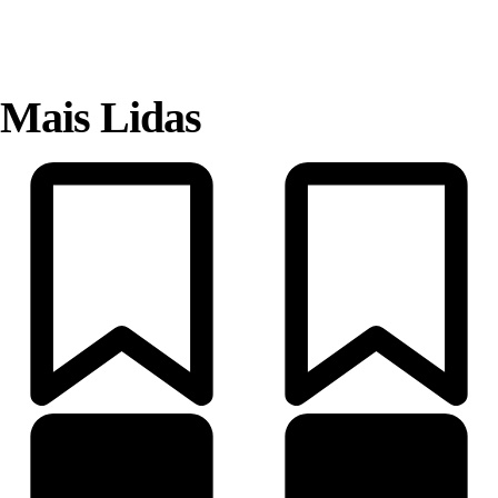
Mais Lidas