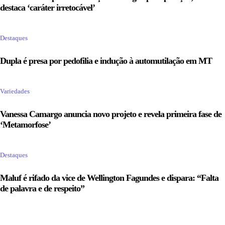
destaca ‘caráter irretocável’
Destaques
Dupla é presa por pedofilia e indução à automutilação em MT
Variedades
Vanessa Camargo anuncia novo projeto e revela primeira fase de
‘Metamorfose’
Destaques
Maluf é rifado da vice de Wellington Fagundes e dispara: “Falta
de palavra e de respeito”