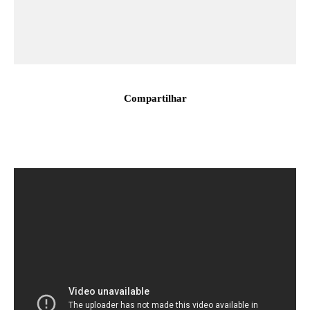
Compartilhar