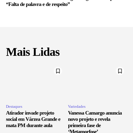
“Falta de palavra e de respeito”
Mais Lidas
Destaques
Variedades
Atirador invade projeto
Vanessa Camargo anuncia
social em Várzea Grande e
novo projeto e revela
mata PM durante aula
primeira fase de
‘Metamorfose’