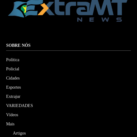
SOBRE NÓS
Política
Policial
Cidades
Esportes
Extrajur
VARIEDADES
Vídeos
Mais
Artigos