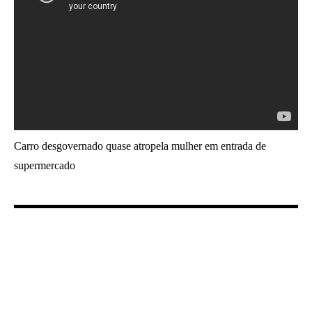
Carro desgovernado quase atropela mulher em entrada de
supermercado