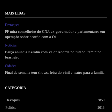
MAIS LIDAS
Destaques
PF mira conselheiro do CNJ, ex-governador e parlamentares em
operação sobre acordo com a Oi
Notícias
Barça anuncia Kerolin com valor recorde no futebol feminino
brasileiro
Cidades
Final de semana tem shows, feira do vinil e teatro para a família
CATEGORIA
Destaques
3859
Política
2013