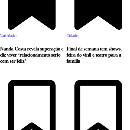
Variedades
Cidades
Nanda Costa revela superação e
Final de semana tem shows,
diz viver ‘relacionamento sério
feira do vinil e teatro para a
com ser feliz’
família