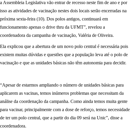
a Assembleia Legislativa vão entrar de recesso neste fim de ano e por
isso as atividades de vacinação nestes dois locais serão encerradas na
próxima sexta-feira (10). Dos polos antigos, continuará em
funcionamento apenas o drive thru da UFMT”, revelou a
coordenadora da campanha de vacinação, Valéria de Oliveira.
Ela explicou que a abertura de um novo polo central é necessária pois
existem muitas dúvidas e questões que a população leva até o polo de
vacinação e que as unidades básicas não têm autonomia para decidir.
“Apesar de estarmos ampliando o número de unidades básicas para
aplicarem as vacinas, temos inúmeros problemas que necessitam da
análise da coordenação da campanha. Como ainda temos muita gente
para vacinar, principalmente com a dose de reforço, temos necessidade
de ter um polo central, que a partir do dia 09 será na Unic”, disse a
coordenadora.