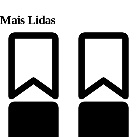
Mais Lidas