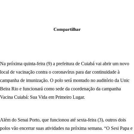
Compartilhar
Na próxima quinta-feira (9) a prefeitura de Cuiabá vai abrir um novo
local de vacinação contra o coronavírus para dar continuidade à
campanha de imunização. O polo será montado no auditório da Unic
Beira Rio e funcionará como sede da coordenação da campanha
Vacina Cuiabá: Sua Vida em Primeiro Lugar.
Além do Senai Porto, que funcionou até sexta-feira (3), outros dois
polos vão encerrar suas atividades na próxima semana. “O Sesi Papa e