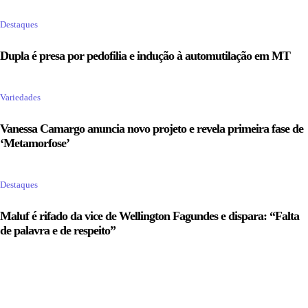
Destaques
Dupla é presa por pedofilia e indução à automutilação em MT
Variedades
Vanessa Camargo anuncia novo projeto e revela primeira fase de
‘Metamorfose’
Destaques
Maluf é rifado da vice de Wellington Fagundes e dispara: “Falta
de palavra e de respeito”