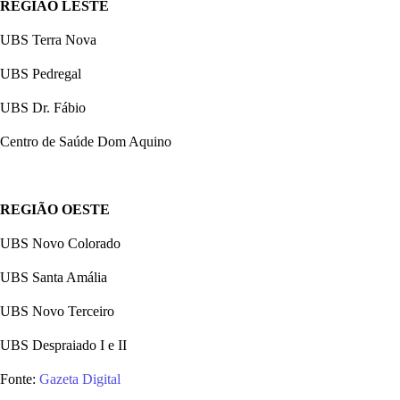
REGIÃO LESTE
UBS Terra Nova
UBS Pedregal
UBS Dr. Fábio
Centro de Saúde Dom Aquino
REGIÃO OESTE
UBS Novo Colorado
UBS Santa Amália
UBS Novo Terceiro
UBS Despraiado I e II
Fonte:
Gazeta Digital