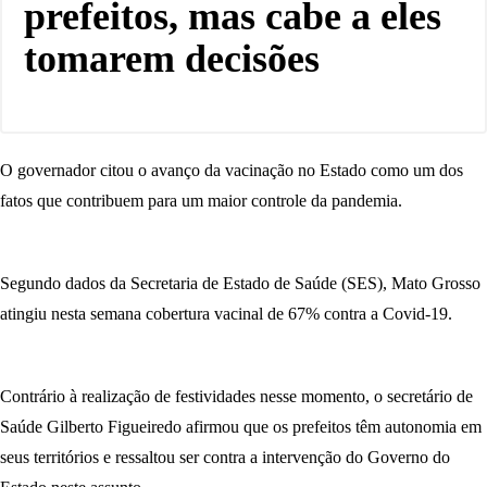
prefeitos, mas cabe a eles
tomarem decisões
O governador citou o avanço da vacinação no Estado como um dos
fatos que contribuem para um maior controle da pandemia.
Segundo dados da Secretaria de Estado de Saúde (SES), Mato Grosso
atingiu nesta semana cobertura vacinal de 67% contra a Covid-19.
Contrário à realização de festividades nesse momento, o secretário de
Saúde Gilberto Figueiredo afirmou que os prefeitos têm autonomia em
seus territórios e ressaltou ser contra a intervenção do Governo do