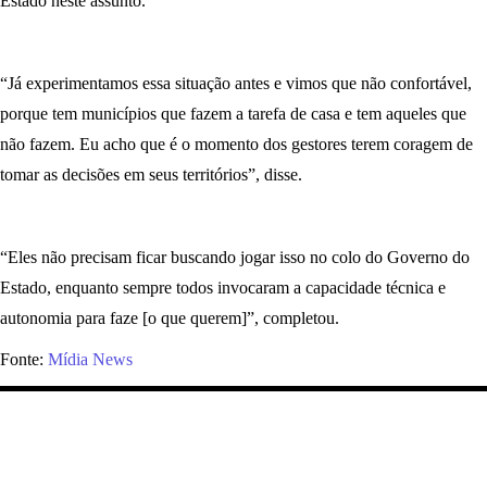
Estado neste assunto.
“Já experimentamos essa situação antes e vimos que não confortável,
porque tem municípios que fazem a tarefa de casa e tem aqueles que
não fazem. Eu acho que é o momento dos gestores terem coragem de
tomar as decisões em seus territórios”, disse.
“Eles não precisam ficar buscando jogar isso no colo do Governo do
Estado, enquanto sempre todos invocaram a capacidade técnica e
autonomia para faze [o que querem]”, completou.
Fonte:
Mídia News