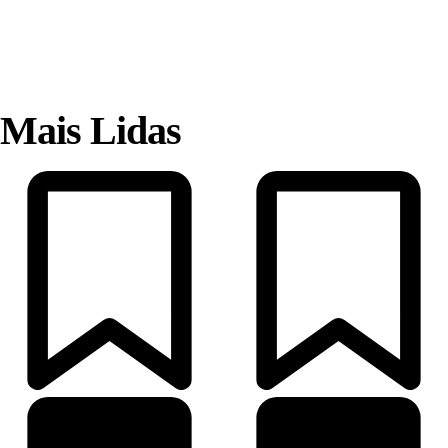
Mais Lidas