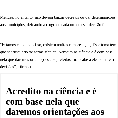
Mendes, no entanto, não deverá baixar decretos ou dar determinações
aos municípios, deixando a cargo de cada um deles a decisão final.
“Estamos estudando isso, existem muitos rumores. […] Esse tema tem
que ser discutido de forma técnica. Acredito na ciência e é com base
nela que daremos orientações aos prefeitos, mas cabe a eles tomarem
decisões”, afirmou.
Acredito na ciência e é
com base nela que
daremos orientações aos