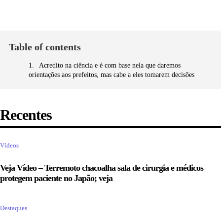
Table of contents
Acredito na ciência e é com base nela que daremos
orientações aos prefeitos, mas cabe a eles tomarem decisões
Recentes
Vídeos
Veja Vídeo – Terremoto chacoalha sala de cirurgia e médicos
protegem paciente no Japão; veja
Destaques