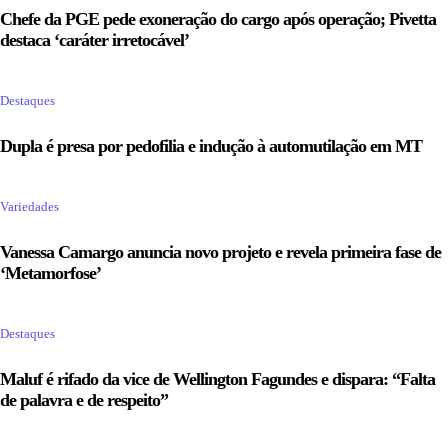
Chefe da PGE pede exoneração do cargo após operação; Pivetta
destaca ‘caráter irretocável’
Destaques
Dupla é presa por pedofilia e indução à automutilação em MT
Variedades
Vanessa Camargo anuncia novo projeto e revela primeira fase de
‘Metamorfose’
Destaques
Maluf é rifado da vice de Wellington Fagundes e dispara: “Falta
de palavra e de respeito”