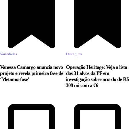
Variedades
Destaques
Vanessa Camargo anuncia novo
Operação Heritage: Veja a lista
projeto e revela primeira fase de
dos 31 alvos da PF em
‘Metamorfose’
investigação sobre acordo de R$
308 mi com a Oi