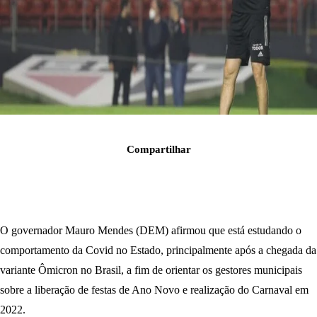
Compartilhar
O governador Mauro Mendes (DEM) afirmou que está estudando o
comportamento da Covid no Estado, principalmente após a chegada da
variante Ômicron no Brasil, a fim de orientar os gestores municipais
sobre a liberação de festas de Ano Novo e realização do Carnaval em
2022.