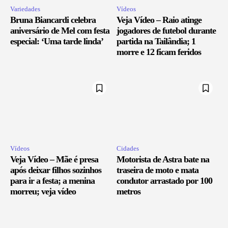
Variedades
Vídeos
Bruna Biancardi celebra
Veja Vídeo – Raio atinge
aniversário de Mel com festa
jogadores de futebol durante
especial: ‘Uma tarde linda’
partida na Tailândia; 1
morre e 12 ficam feridos
Vídeos
Cidades
Veja Vídeo – Mãe é presa
Motorista de Astra bate na
após deixar filhos sozinhos
traseira de moto e mata
para ir a festa; a menina
condutor arrastado por 100
morreu; veja vídeo
metros