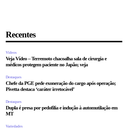
Recentes
Vídeos
Veja Vídeo – Terremoto chacoalha sala de cirurgia e
médicos protegem paciente no Japão; veja
Destaques
Chefe da PGE pede exoneração do cargo após operação;
Pivetta destaca ‘caráter irretocável’
Destaques
Dupla é presa por pedofilia e indução à automutilação em
MT
Variedades