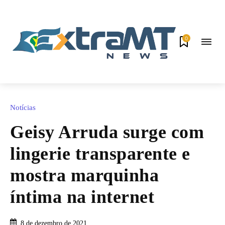
0
Notícias
Geisy Arruda surge com
lingerie transparente e
mostra marquinha
íntima na internet
8 de dezembro de 2021