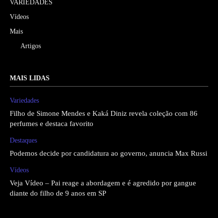
VARIEDADES
Vídeos
Mais
Artigos
MAIS LIDAS
Variedades
Filho de Simone Mendes e Kaká Diniz revela coleção com 86
perfumes e destaca favorito
Destaques
Podemos decide por candidatura ao governo, anuncia Max Russi
Vídeos
Veja Vídeo – Pai reage a abordagem e é agredido por gangue
diante do filho de 9 anos em SP