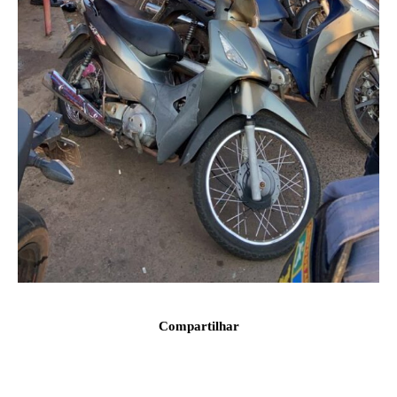
Compartilhar