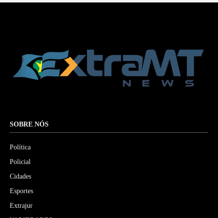
SOBRE NÓS
Política
Policial
Cidades
Esportes
Extrajur