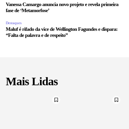
Vanessa Camargo anuncia novo projeto e revela primeira
fase de ‘Metamorfose’
Destaques
Maluf é rifado da vice de Wellington Fagundes e dispara:
“Falta de palavra e de respeito”
Mais Lidas