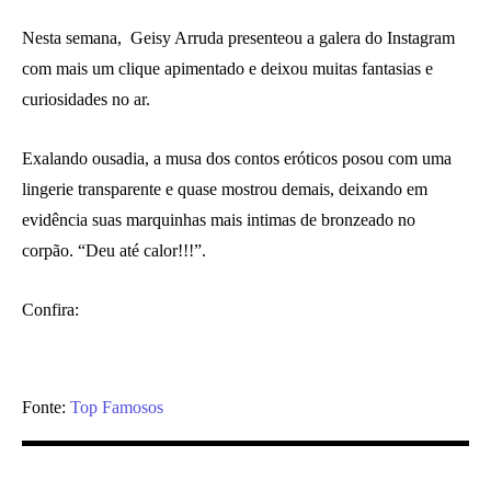
Nesta semana, Geisy Arruda presenteou a galera do Instagram
com mais um clique apimentado e deixou muitas fantasias e
curiosidades no ar.
Exalando ousadia, a musa dos contos eróticos posou com uma
lingerie transparente e quase mostrou demais, deixando em
evidência suas marquinhas mais intimas de bronzeado no
corpão. “Deu até calor!!!”.
Confira:
Fonte:
Top Famosos