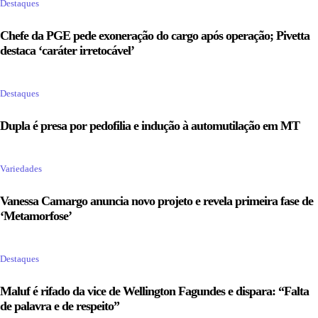
Destaques
Chefe da PGE pede exoneração do cargo após operação; Pivetta
destaca ‘caráter irretocável’
Destaques
Dupla é presa por pedofilia e indução à automutilação em MT
Variedades
Vanessa Camargo anuncia novo projeto e revela primeira fase de
‘Metamorfose’
Destaques
Maluf é rifado da vice de Wellington Fagundes e dispara: “Falta
de palavra e de respeito”