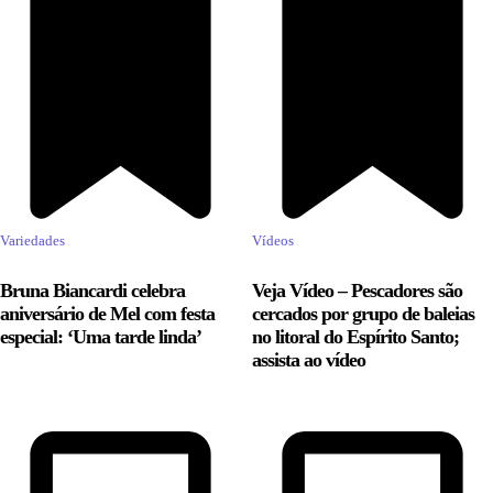
Variedades
Vídeos
Bruna Biancardi celebra
Veja Vídeo – Pescadores são
aniversário de Mel com festa
cercados por grupo de baleias
especial: ‘Uma tarde linda’
no litoral do Espírito Santo;
assista ao vídeo