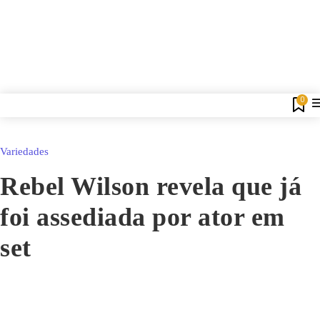
0
Variedades
Rebel Wilson revela que já
foi assediada por ator em
set