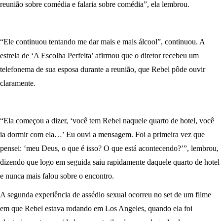
reunião sobre comédia e falaria sobre comédia”, ela lembrou.
“Ele continuou tentando me dar mais e mais álcool”, continuou. A
estrela de ‘A Escolha Perfeita’ afirmou que o diretor recebeu um
telefonema de sua esposa durante a reunião, que Rebel pôde ouvir
claramente.
“Ela começou a dizer, ‘você tem Rebel naquele quarto de hotel, você
ia dormir com ela…’ Eu ouvi a mensagem. Foi a primeira vez que
pensei: ‘meu Deus, o que é isso? O que está acontecendo?’”, lembrou,
dizendo que logo em seguida saiu rapidamente daquele quarto de hotel
e nunca mais falou sobre o encontro.
A segunda experiência de assédio sexual ocorreu no set de um filme
em que Rebel estava rodando em Los Angeles, quando ela foi