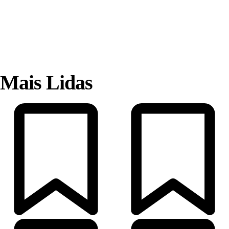
Mais Lidas