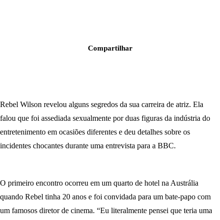
Compartilhar
Rebel Wilson revelou alguns segredos da sua carreira de atriz. Ela
falou que foi assediada sexualmente por duas figuras da indústria do
entretenimento em ocasiões diferentes e deu detalhes sobre os
incidentes chocantes durante uma entrevista para a BBC.
O primeiro encontro ocorreu em um quarto de hotel na Austrália
quando Rebel tinha 20 anos e foi convidada para um bate-papo com
um famosos diretor de cinema. “Eu literalmente pensei que teria uma