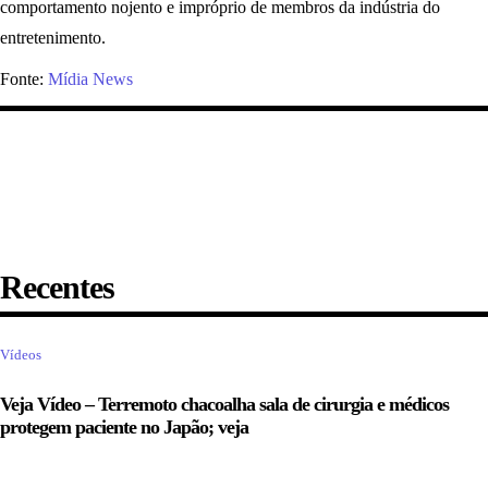
comportamento nojento e impróprio de membros da indústria do
entretenimento.
Fonte:
Mídia News
Recentes
Vídeos
Veja Vídeo – Terremoto chacoalha sala de cirurgia e médicos
protegem paciente no Japão; veja