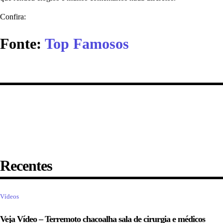
Confira:
Fonte:
Top Famosos
Recentes
Vídeos
Veja Vídeo – Terremoto chacoalha sala de cirurgia e médicos