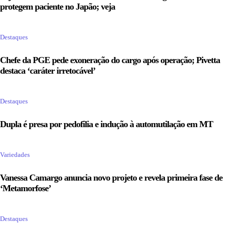
protegem paciente no Japão; veja
Destaques
Chefe da PGE pede exoneração do cargo após operação; Pivetta
destaca ‘caráter irretocável’
Destaques
Dupla é presa por pedofilia e indução à automutilação em MT
Variedades
Vanessa Camargo anuncia novo projeto e revela primeira fase de
‘Metamorfose’
Destaques