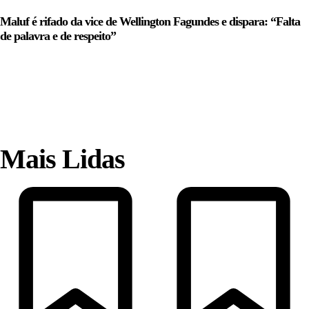
Maluf é rifado da vice de Wellington Fagundes e dispara: “Falta
de palavra e de respeito”
Mais Lidas