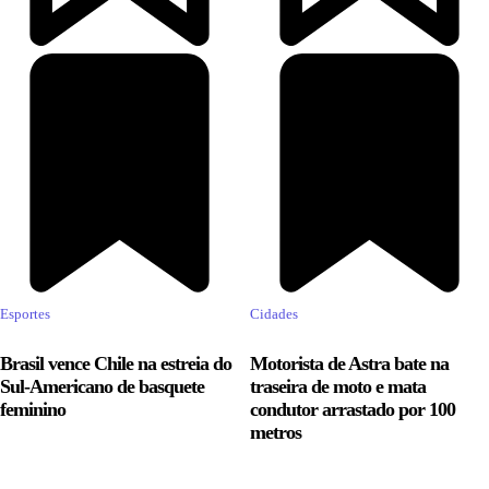
Esportes
Cidades
Brasil vence Chile na estreia do
Motorista de Astra bate na
Sul-Americano de basquete
traseira de moto e mata
feminino
condutor arrastado por 100
metros