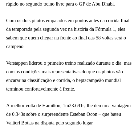
rápido no segundo treino livre para o GP de Abu Dhabi.
Com os dois pilotos empatados em pontos antes da corrida final
da temporada pela segunda vez na história da Fórmula 1, eles
sabem que quem chegar na frente ao final das 58 voltas será o
campeão.
Verstappen liderou o primeiro treino realizado durante o dia, mas
com as condições mais representativas do que os pilotos vão
encarar na classificação e corrida, o heptacampeão mundial
terminou confortavelmente à frente.
A melhor volta de Hamilton, 1m23.691s, lhe deu uma vantagem
de 0.343s sobre o surpreendente Esteban Ocon – que bateu
Valtteri Bottas na disputa pelo segundo lugar.