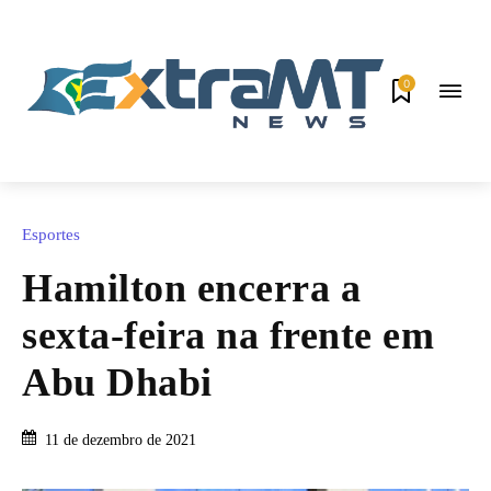
0
Esportes
Hamilton encerra a
sexta-feira na frente em
Abu Dhabi
11 de dezembro de 2021