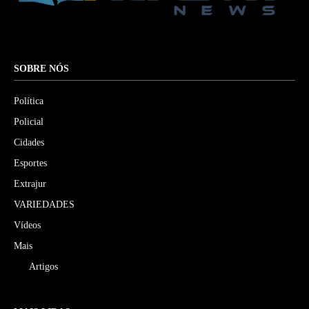
SOBRE NÓS
Política
Policial
Cidades
Esportes
Extrajur
VARIEDADES
Vídeos
Mais
Artigos