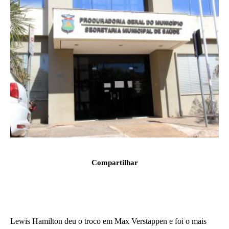
Compartilhar
Lewis Hamilton deu o troco em Max Verstappen e foi o mais