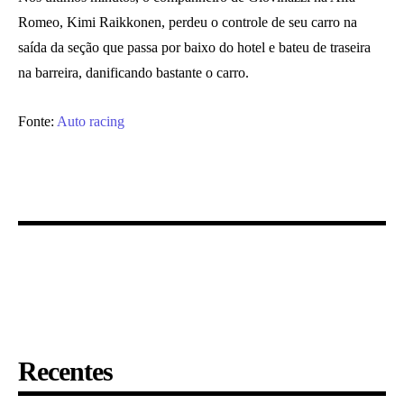
Romeo, Kimi Raikkonen, perdeu o controle de seu carro na
saída da seção que passa por baixo do hotel e bateu de traseira
na barreira, danificando bastante o carro.
Fonte:
Auto racing
Recentes