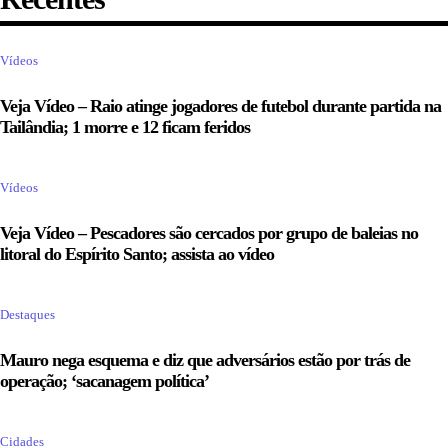
Vídeos
Veja Vídeo – Raio atinge jogadores de futebol durante partida na
Tailândia; 1 morre e 12 ficam feridos
Vídeos
Veja Vídeo – Pescadores são cercados por grupo de baleias no
litoral do Espírito Santo; assista ao vídeo
Destaques
Mauro nega esquema e diz que adversários estão por trás de
operação; ‘sacanagem política’
Cidades