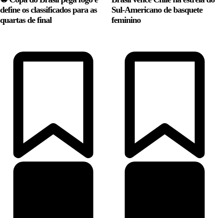
define os classificados para as
Sul-Americano de basquete
quartas de final
feminino