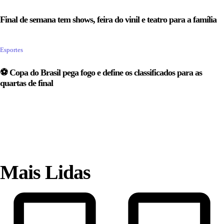
Final de semana tem shows, feira do vinil e teatro para a família
Esportes
⚽ Copa do Brasil pega fogo e define os classificados para as
quartas de final
Mais Lidas