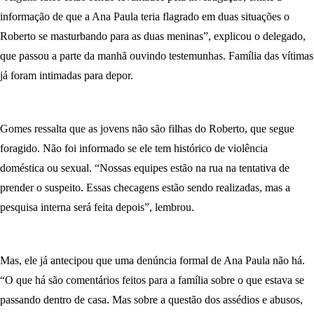
informação de que a Ana Paula teria flagrado em duas situações o
Roberto se masturbando para as duas meninas”, explicou o delegado,
que passou a parte da manhã ouvindo testemunhas. Família das vítimas
já foram intimadas para depor.
Gomes ressalta que as jovens não são filhas do Roberto, que segue
foragido. Não foi informado se ele tem histórico de violência
doméstica ou sexual. “Nossas equipes estão na rua na tentativa de
prender o suspeito. Essas checagens estão sendo realizadas, mas a
pesquisa interna será feita depois”, lembrou.
Mas, ele já antecipou que uma denúncia formal de Ana Paula não há.
“O que há são comentários feitos para a família sobre o que estava se
passando dentro de casa. Mas sobre a questão dos assédios e abusos,