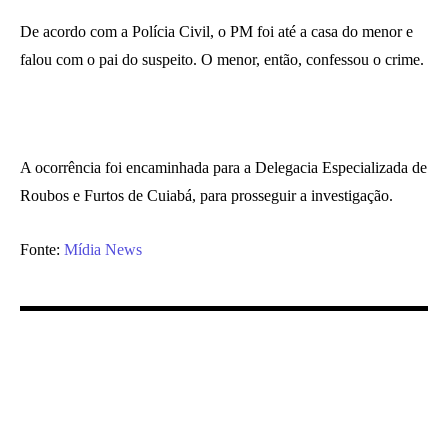
De acordo com a Polícia Civil, o PM foi até a casa do menor e
falou com o pai do suspeito. O menor, então, confessou o crime.
A ocorrência foi encaminhada para a Delegacia Especializada de
Roubos e Furtos de Cuiabá, para prosseguir a investigação.
Fonte:
Mídia News