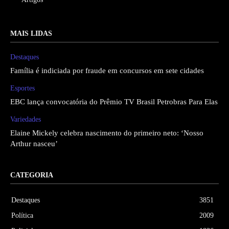
MAIS LIDAS
Destaques
Família é indiciada por fraude em concursos em sete cidades
Esportes
EBC lança convocatória do Prêmio TV Brasil Petrobras Para Elas
Variedades
Elaine Mickely celebra nascimento do primeiro neto: ‘Nosso
Arthur nasceu’
CATEGORIA
Destaques
3851
Política
2009