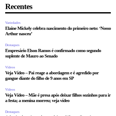
Recentes
Variedades
Elaine Mickely celebra nascimento do primeiro neto: ‘Nosso
Arthur nasceu’
Destaques
Empresário Elson Ramos é confirmado como segundo
suplente de Mauro ao Senado
Vídeos
Veja Vídeo – Pai reage a abordagem e é agredido por
gangue diante do filho de 9 anos em SP
Vídeos
Veja Vídeo – Mãe é presa após deixar filhos sozinhos para ir
a festa; a menina morreu; veja vídeo
Destaques