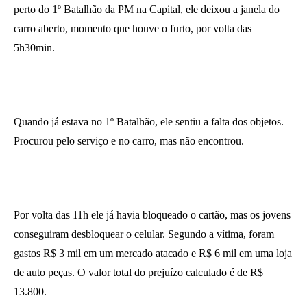
perto do 1º Batalhão da PM na Capital, ele deixou a janela do
carro aberto, momento que houve o furto, por volta das
5h30min.
Quando já estava no 1º Batalhão, ele sentiu a falta dos objetos.
Procurou pelo serviço e no carro, mas não encontrou.
Por volta das 11h ele já havia bloqueado o cartão, mas os jovens
conseguiram desbloquear o celular. Segundo a vítima, foram
gastos R$ 3 mil em um mercado atacado e R$ 6 mil em uma loja
de auto peças. O valor total do prejuízo calculado é de R$
13.800.