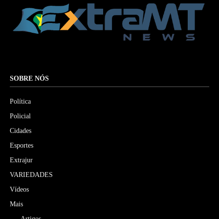
SOBRE NÓS
Política
Policial
Cidades
Esportes
Extrajur
VARIEDADES
Vídeos
Mais
Artigos