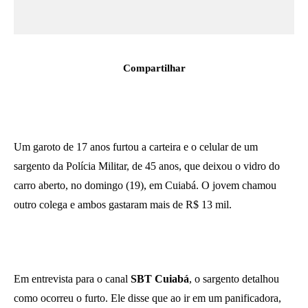
Compartilhar
Um garoto de 17 anos furtou a carteira e o celular de um
sargento da Polícia Militar, de 45 anos, que deixou o vidro do
carro aberto, no domingo (19), em Cuiabá. O jovem chamou
outro colega e ambos gastaram mais de R$ 13 mil.
Em entrevista para o canal
SBT Cuiabá
, o sargento detalhou
como ocorreu o furto. Ele disse que ao ir em um panificadora,