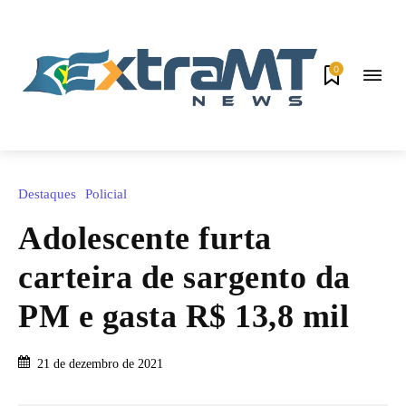
0
Destaques
Policial
Adolescente furta
carteira de sargento da
PM e gasta R$ 13,8 mil
21 de dezembro de 2021