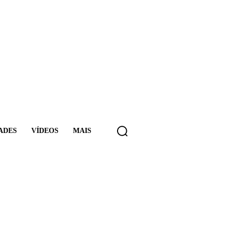
ADES
VÍDEOS
MAIS