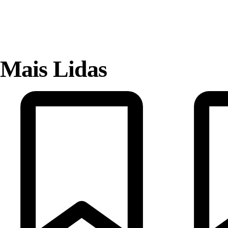
Mais Lidas