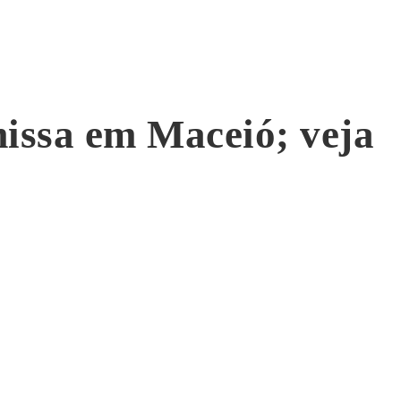
missa em Maceió; veja