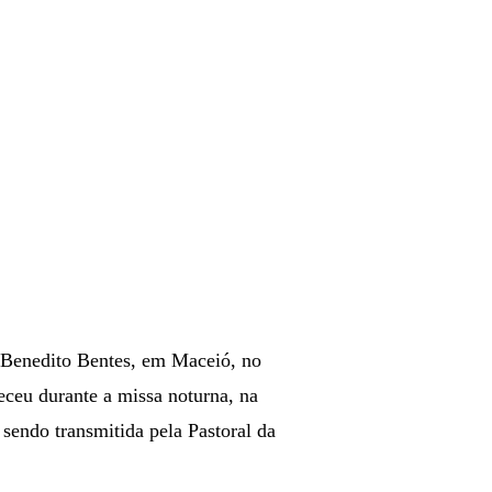
o Benedito Bentes, em Maceió, no
ceu durante a missa noturna, na
sendo transmitida pela Pastoral da