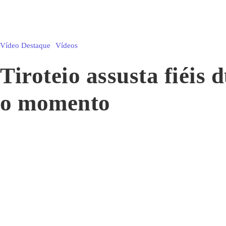
Vídeo Destaque
Vídeos
Tiroteio assusta fiéis
o momento