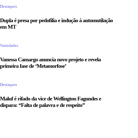
Destaques
Dupla é presa por pedofilia e indução à automutilação
em MT
Variedades
Vanessa Camargo anuncia novo projeto e revela
primeira fase de ‘Metamorfose’
Destaques
Maluf é rifado da vice de Wellington Fagundes e
dispara: “Falta de palavra e de respeito”