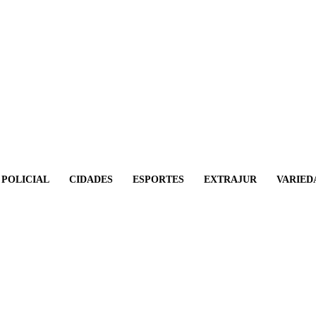
POLICIAL
CIDADES
ESPORTES
EXTRAJUR
VARIED