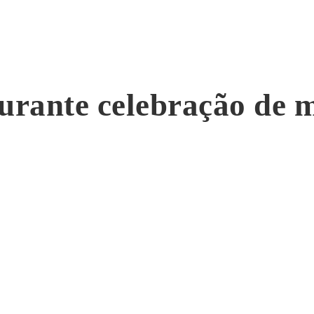
 durante celebração de 