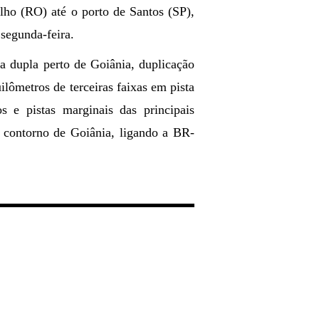
lho (RO) até o porto de Santos (SP),
segunda-feira.
a dupla perto de Goiânia, duplicação
lômetros de terceiras faixas em pista
 e pistas marginais das principais
o contorno de Goiânia, ligando a BR-