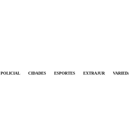
POLICIAL
CIDADES
ESPORTES
EXTRAJUR
VARIED