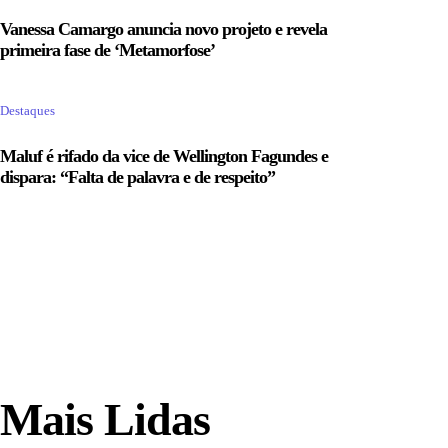
Vanessa Camargo anuncia novo projeto e revela
primeira fase de ‘Metamorfose’
Destaques
Maluf é rifado da vice de Wellington Fagundes e
dispara: “Falta de palavra e de respeito”
Mais Lidas