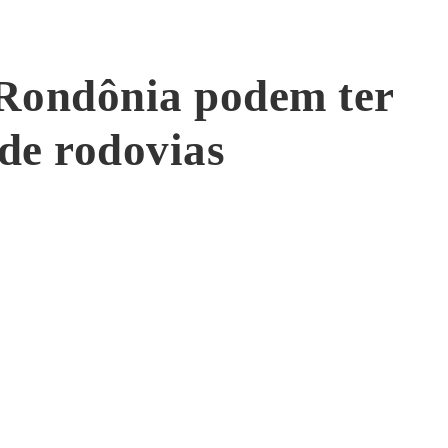
 Rondônia podem ter
 de rodovias