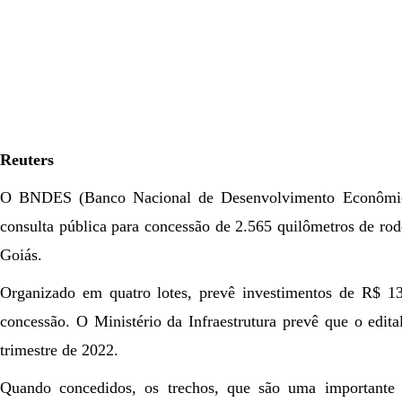
Reuters
O BNDES (Banco Nacional de Desenvolvimento Econômico
consulta pública para concessão de 2.565 quilômetros de ro
Goiás.
Organizado em quatro lotes, prevê investimentos de R$ 1
concessão. O Ministério da Infraestrutura prevê que o edital
trimestre de 2022.
Quando concedidos, os trechos, que são uma importante