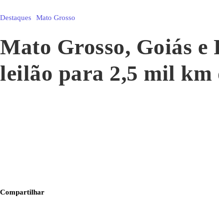
Destaques
Mato Grosso
Mato Grosso, Goiás e
leilão para 2,5 mil km
Compartilhar