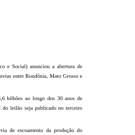
 e Social) anunciou a abertura de
dovias entre Rondônia, Mato Grosso e
3,6 bilhões ao longo dos 30 anos de
 do leilão seja publicado no terceiro
 via de escoamento da produção do