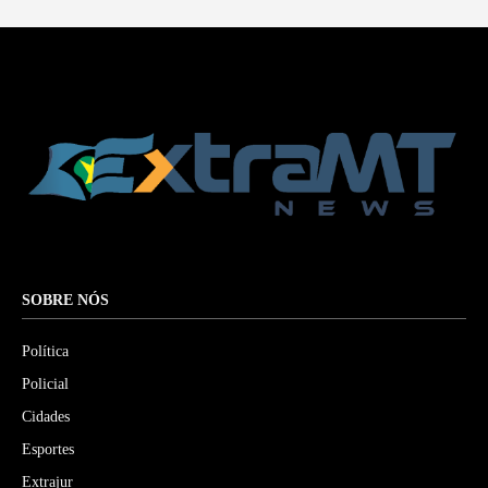
SOBRE NÓS
Política
Policial
Cidades
Esportes
Extrajur