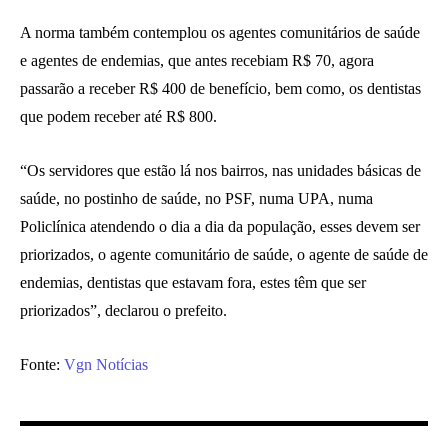
A norma também contemplou os agentes comunitários de saúde
e agentes de endemias, que antes recebiam R$ 70, agora
passarão a receber R$ 400 de benefício, bem como, os dentistas
que podem receber até R$ 800.
“Os servidores que estão lá nos bairros, nas unidades básicas de
saúde, no postinho de saúde, no PSF, numa UPA, numa
Policlínica atendendo o dia a dia da população, esses devem ser
priorizados, o agente comunitário de saúde, o agente de saúde de
endemias, dentistas que estavam fora, estes têm que ser
priorizados”, declarou o prefeito.
Fonte:
Vgn Notícias