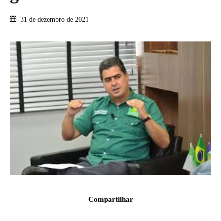
31 de dezembro de 2021
Compartilhar