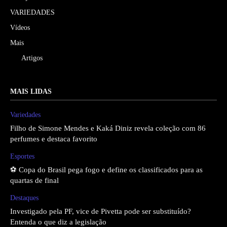
VARIEDADES
Vídeos
Mais
Artigos
MAIS LIDAS
Variedades
Filho de Simone Mendes e Kaká Diniz revela coleção com 86
perfumes e destaca favorito
Esportes
⚽ Copa do Brasil pega fogo e define os classificados para as
quartas de final
Destaques
Investigado pela PF, vice de Pivetta pode ser substituído?
Entenda o que diz a legislação