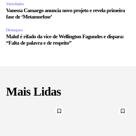
Variedades
Vanessa Camargo anuncia novo projeto e revela primeira
fase de ‘Metamorfose’
Destaques
Maluf é rifado da vice de Wellington Fagundes e dispara:
“Falta de palavra e de respeito”
Mais Lidas