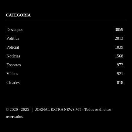
CATEGORIA
Destaques
3859
Política
2013
Policial
1839
Notícias
1568
Esportes
972
Vídeos
921
Cidades
818
© 2020 -
2025 | JORNAL EXTRA NEWS MT - Todos os direitos
reservados.