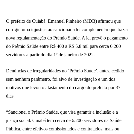
O prefeito de Cuiabá, Emanuel Pinheiro (MDB) afirmou que
corrigiu uma injustiça ao sancionar a lei complementar que traz a
nova regulamentação do Prêmio Saúde. A lei prevê o pagamento
do Prêmio Saúde entre R$ 400 a R$ 5,8 mil para cerca 6.200
servidores a partir do dia 1º de janeiro de 2022.
Denúncias de irregularidades no ‘Prêmio Saúde’, antes, cedido
sem nenhum parâmetro, foi alvo de investigação e um dos
motivos que levou o afastamento do cargo do prefeito por 37
dias.
“Sancionei o Prêmio Saúde, que visa garantir a inclusão e a
justiça social. Cuiabá tem cerca de 6.200 servidores na Saúde
Pública, entre efetivos comissionados e contratados, mais ou