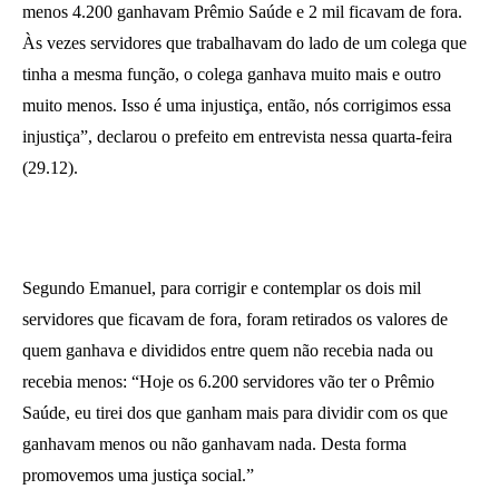
menos 4.200 ganhavam Prêmio Saúde e 2 mil ficavam de fora.
Às vezes servidores que trabalhavam do lado de um colega que
tinha a mesma função, o colega ganhava muito mais e outro
muito menos. Isso é uma injustiça, então, nós corrigimos essa
injustiça”, declarou o prefeito em entrevista nessa quarta-feira
(29.12).
Segundo Emanuel, para corrigir e contemplar os dois mil
servidores que ficavam de fora, foram retirados os valores de
quem ganhava e divididos entre quem não recebia nada ou
recebia menos: “Hoje os 6.200 servidores vão ter o Prêmio
Saúde, eu tirei dos que ganham mais para dividir com os que
ganhavam menos ou não ganhavam nada. Desta forma
promovemos uma justiça social.”