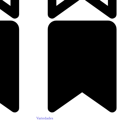
Variedades