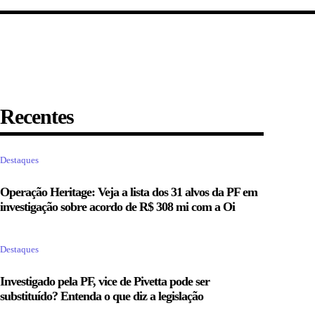
Recentes
Destaques
Operação Heritage: Veja a lista dos 31 alvos da PF em
investigação sobre acordo de R$ 308 mi com a Oi
Destaques
Investigado pela PF, vice de Pivetta pode ser
substituído? Entenda o que diz a legislação