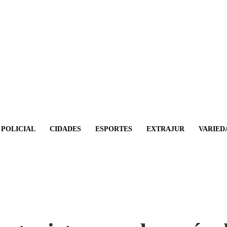
POLICIAL
CIDADES
ESPORTES
EXTRAJUR
VARIED