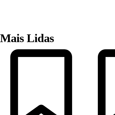
Mais Lidas