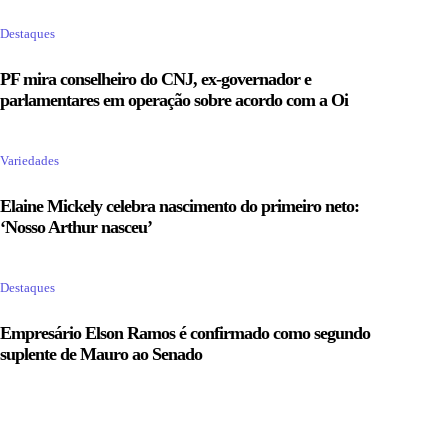
Destaques
PF mira conselheiro do CNJ, ex-governador e
parlamentares em operação sobre acordo com a Oi
Variedades
Elaine Mickely celebra nascimento do primeiro neto:
‘Nosso Arthur nasceu’
Destaques
Empresário Elson Ramos é confirmado como segundo
suplente de Mauro ao Senado