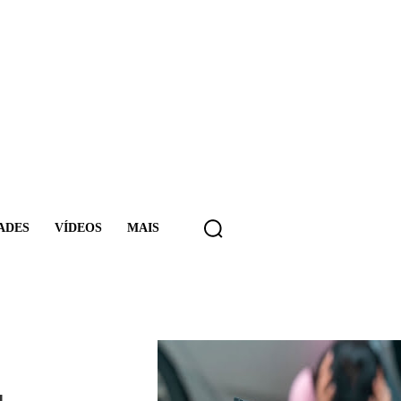
ADES
VÍDEOS
MAIS