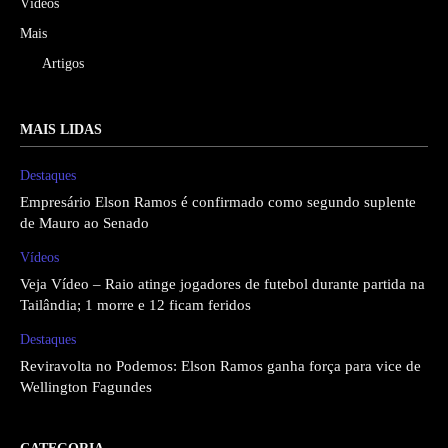
Vídeos
Mais
Artigos
MAIS LIDAS
Destaques
Empresário Elson Ramos é confirmado como segundo suplente
de Mauro ao Senado
Vídeos
Veja Vídeo – Raio atinge jogadores de futebol durante partida na
Tailândia; 1 morre e 12 ficam feridos
Destaques
Reviravolta no Podemos: Elson Ramos ganha força para vice de
Wellington Fagundes