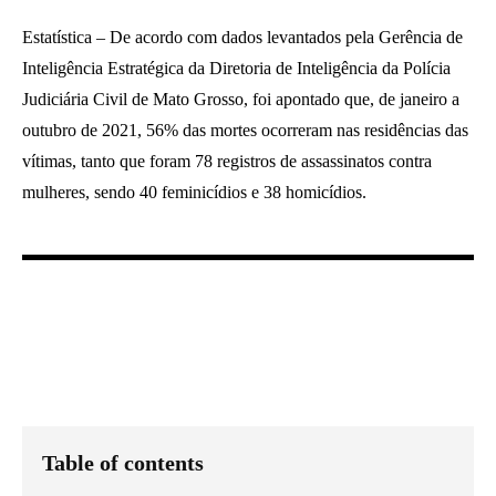
Estatística – De acordo com dados levantados pela Gerência de
Inteligência Estratégica da Diretoria de Inteligência da Polícia
Judiciária Civil de Mato Grosso, foi apontado que, de janeiro a
outubro de 2021, 56% das mortes ocorreram nas residências das
vítimas, tanto que foram 78 registros de assassinatos contra
mulheres, sendo 40 feminicídios e 38 homicídios.
Table of contents