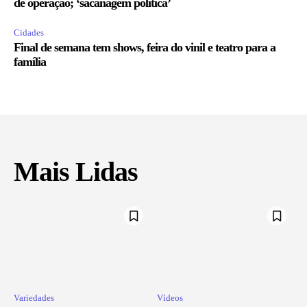
de operação; ‘sacanagem política’
Cidades
Final de semana tem shows, feira do vinil e teatro para a
família
Mais Lidas
Variedades
Vídeos