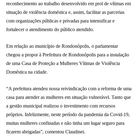
reconhecimento ao trabalho desenvolvido em prol de vítimas em
situação de violência doméstica e, assim, facilitar as parcerias
com organizações públicas e privadas para intensificar e
fortalecer o atendimento do público atendido.
Em relação ao município de Rondonópolis, o parlamentar
chegou a propor à Prefeitura de Rondonópolis para a instalação
de uma Casa de Proteção a Mulheres Vítimas de Violência
Doméstica na cidade.
“A prefeitura atendeu nossa reivindicação com a reforma de uma
casa para atender as mulheres em situação vulnerável. Tanto que
a gestão municipal realizou o investimento com recursos
próprios. Infelizmente, neste período da pandemia da Covid-19,
muitas mulheres confinadas e não tinha um lugar seguro para
ficarem abrigadas”, comentou Claudinei.