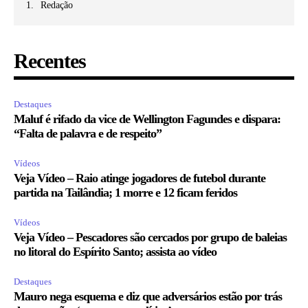
Redação
Recentes
Destaques
Maluf é rifado da vice de Wellington Fagundes e dispara:
“Falta de palavra e de respeito”
Vídeos
Veja Vídeo – Raio atinge jogadores de futebol durante
partida na Tailândia; 1 morre e 12 ficam feridos
Vídeos
Veja Vídeo – Pescadores são cercados por grupo de baleias
no litoral do Espírito Santo; assista ao vídeo
Destaques
Mauro nega esquema e diz que adversários estão por trás