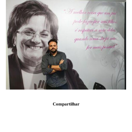
Compartilhar