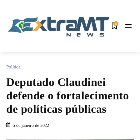
0
Política
Deputado Claudinei
defende o fortalecimento
de políticas públicas
5 de janeiro de 2022