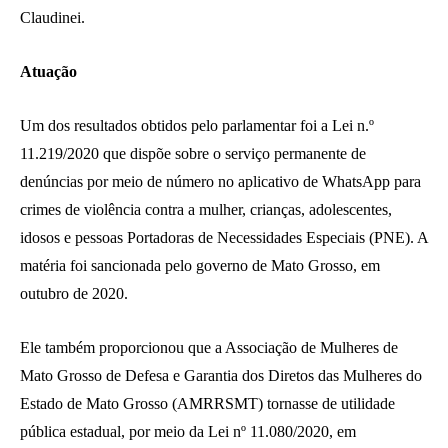
Claudinei.
Atuação
Um dos resultados obtidos pelo parlamentar foi a Lei n.º
11.219/2020 que dispõe sobre o serviço permanente de
denúncias por meio de número no aplicativo de WhatsApp para
crimes de violência contra a mulher, crianças, adolescentes,
idosos e pessoas Portadoras de Necessidades Especiais (PNE). A
matéria foi sancionada pelo governo de Mato Grosso, em
outubro de 2020.
Ele também proporcionou que a Associação de Mulheres de
Mato Grosso de Defesa e Garantia dos Diretos das Mulheres do
Estado de Mato Grosso (AMRRSMT) tornasse de utilidade
pública estadual, por meio da Lei nº 11.080/2020, em