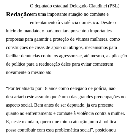
O deputado estadual Delegado Claudinei (PSL)
Redação
tem uma importante atuação no combate e
enfrentamento à violência doméstica. Desde o
início do mandato, o parlamentar apresentou importantes
propostas para garantir a proteção de vítimas mulheres, como
construções de casas de apoio ou abrigos, mecanismos para
facilitar denúncias contra os agressores e, até mesmo, a aplicação
de política para a reeducação deles para evitar cometerem
novamente o mesmo ato.
“Por ter atuado por 18 anos como delegado de polícia, não
descartaria este assunto que é uma das grandes preocupações no
aspecto social. Bem antes de ser deputado, já era presente
quanto ao enfrentamento e combate à violência contra a mulher.
E, neste mandato, quero que minha atuação junto à política
possa contribuir com essa problemática social”, posicionou