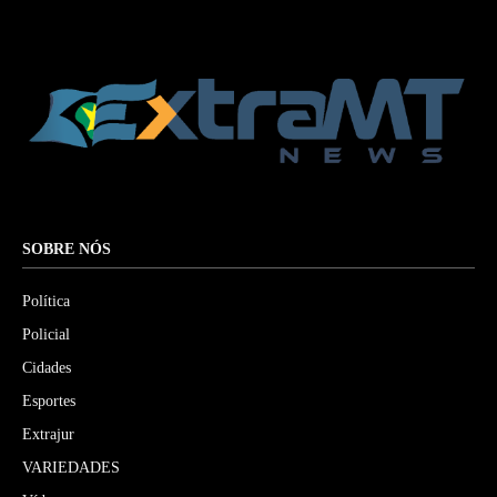
SOBRE NÓS
Política
Policial
Cidades
Esportes
Extrajur
VARIEDADES