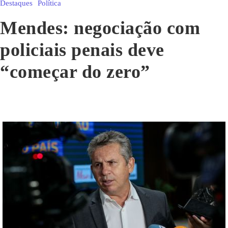
Destaques
Política
Mendes: negociação com
policiais penais deve
“começar do zero”