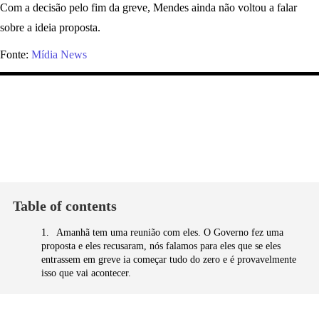
Com a decisão pelo fim da greve, Mendes ainda não voltou a falar
sobre a ideia proposta.
Fonte:
Mídia News
Table of contents
Amanhã tem uma reunião com eles. O Governo fez uma
proposta e eles recusaram, nós falamos para eles que se eles
entrassem em greve ia começar tudo do zero e é provavelmente
isso que vai acontecer.