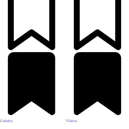
Cidades
Vídeos