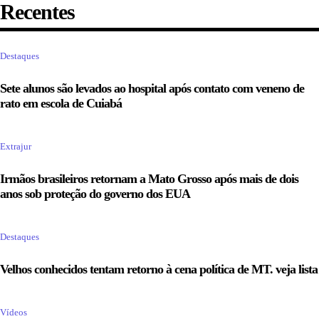
Recentes
Destaques
Sete alunos são levados ao hospital após contato com veneno de
rato em escola de Cuiabá
Extrajur
Irmãos brasileiros retornam a Mato Grosso após mais de dois
anos sob proteção do governo dos EUA
Destaques
Velhos conhecidos tentam retorno à cena política de MT. veja lista
Vídeos