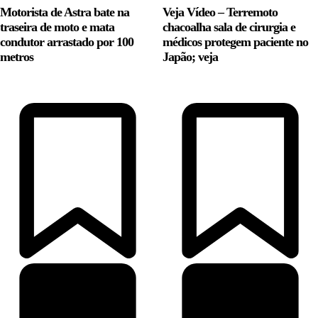
Motorista de Astra bate na
Veja Vídeo – Terremoto
traseira de moto e mata
chacoalha sala de cirurgia e
condutor arrastado por 100
médicos protegem paciente no
metros
Japão; veja