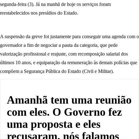
segunda-feira (3). Já na manhã de hoje os serviços foram
reestabelecidos nos presídios do Estado.
A suspensão da greve foi justamente para conseguir uma agenda com o
governador a fim de negociar a pauta da categoria, que pede
valorização profissional e reajuste, com recomposição salarial dos
últimos 10 anos, e equiparação da remuneração às demais polícias que
compõem a Segurança Pública do Estado (Civil e Militar).
Amanhã tem uma reunião
com eles. O Governo fez
uma proposta e eles
recusaram, nós falamos