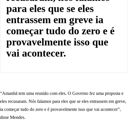
para eles que se eles
entrassem em greve ia
começar tudo do zero e é
provavelmente isso que
vai acontecer.
“Amanhã tem uma reunião com eles. O Governo fez uma proposta e
eles recusaram. Nós falamos para eles que se eles entrassem em greve,
ia começar tudo do zero e é provavelmente isso que vai acontecer”,
disse Mendes.