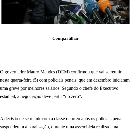
Compartilhar
O governador Mauro Mendes (DEM) confirmou que vai se reunir
nesta quarta-feira (5) com policiais penais, que em dezembro iniciaram
uma greve por melhores salários. Segundo o chefe do Executivo
estadual, a negociação deve partir “do zero”.
A decisão de se reunir com a classe ocorreu após os policiais penais
suspenderem a paralisação, durante uma assembleia realizada na