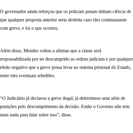
O governador ainda reforçou que os policiais penais tinham ciência de
que qualquer proposta anterior seria desfeita caso eles continuassem
com greve, e foi o que ocorreu.
Além disso, Mendes voltou a afirmar que a classe será
responsabilizada por ter descumprido as ordens judiciais e por qualquer
efeito negativo que a greve possa levar ao sistema prisional do Estado,
entre eles eventuais rebeliões.
“O Judiciário já declarou a greve ilegal, já determinou uma série de
punições pelo descumprimento da decisão. Então o Governo não tem
mais nada para falar sobre isso”, disse.