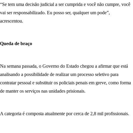
“Se tem uma decisão judicial a ser cumprida e você não cumpre, você
vai ser responsabilizado. Eu posso ser, qualquer um pode”,
acrescentou.
Queda de braço
Na semana passada, o Governo do Estado chegou a afirmar que está
analisando a possibilidade de realizar um processo seletivo para
contratar pessoal e substituir os policiais penais em greve, como forma
de manter os serviços nas unidades prisionais.
A categoria é composta atualmente por cerca de 2,8 mil profissionais.