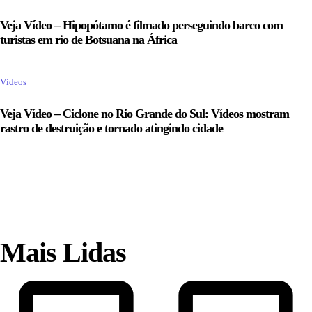
Veja Vídeo – Hipopótamo é filmado perseguindo barco com
turistas em rio de Botsuana na África
Vídeos
Veja Vídeo – Ciclone no Rio Grande do Sul: Vídeos mostram
rastro de destruição e tornado atingindo cidade
Mais Lidas