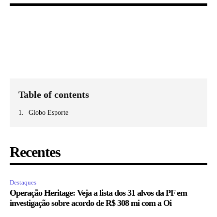
Table of contents
Globo Esporte
Recentes
Destaques
Operação Heritage: Veja a lista dos 31 alvos da PF em
investigação sobre acordo de R$ 308 mi com a Oi