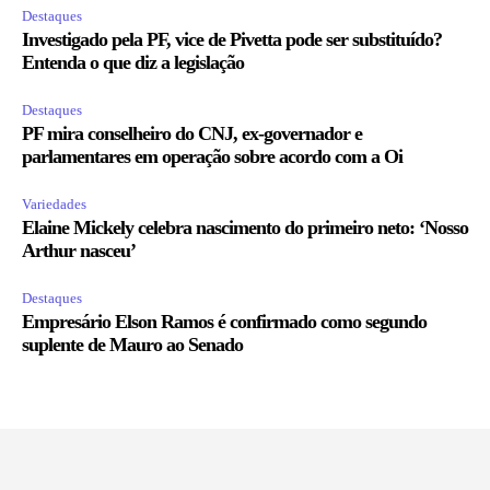
Destaques
Investigado pela PF, vice de Pivetta pode ser substituído?
Entenda o que diz a legislação
Destaques
PF mira conselheiro do CNJ, ex-governador e
parlamentares em operação sobre acordo com a Oi
Variedades
Elaine Mickely celebra nascimento do primeiro neto: ‘Nosso
Arthur nasceu’
Destaques
Empresário Elson Ramos é confirmado como segundo
suplente de Mauro ao Senado