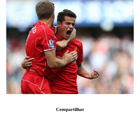
Compartilhar