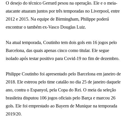
O desejo do técnico Gerrard pesou na operação. Ele e o meia-
atacante atuaram juntos por três temporadas no Liverpool, entre
2012 e 2015. Na equipe de Birmingham, Philippe poderá
encontrar o também ex-Vasco Douglas Luiz.
Na atual temporada, Coutinho tem dois gols em 16 jogos pelo
Barcelona, das quais apenas cinco como titular. Ele segue
isolado após testar positivo para Covid-19 no fim de dezembro.
Philippe Coutinho foi apresentado pelo Barcelona em janeiro de
2018. Ele estreou pelo time catalão no dia 25 de janeiro daquele
ano, contra o Espanyol, pela Copa do Rei. O meia da seleção
brasileira disputou 106 jogos oficiais pelo Barça e marcou 26
gols. Ele foi emprestado ao Bayern de Munique na temporada
2019/20.