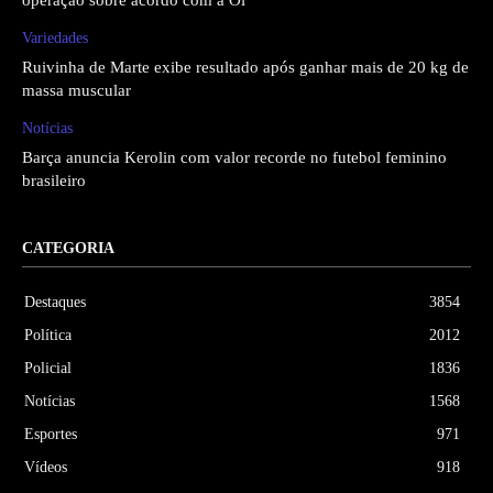
Variedades
Ruivinha de Marte exibe resultado após ganhar mais de 20 kg de
massa muscular
Notícias
Barça anuncia Kerolin com valor recorde no futebol feminino
brasileiro
CATEGORIA
Destaques
3854
Política
2012
Policial
1836
Notícias
1568
Esportes
971
Vídeos
918