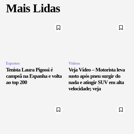
Mais Lidas
Esportes
Vídeos
Tenista Laura Pigossi é
Veja Vídeo – Motorista leva
campeã na Espanha e volta
susto após pneu surgir do
ao top 200
nada e atingir SUV em alta
velocidade; veja