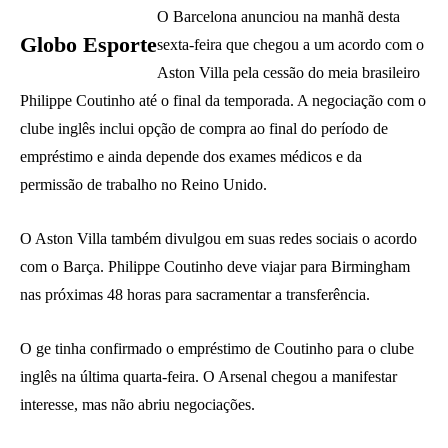
O Barcelona anunciou na manhã desta
Globo Esporte
sexta-feira que chegou a um acordo com o
Aston Villa pela cessão do meia brasileiro
Philippe Coutinho até o final da temporada. A negociação com o
clube inglês inclui opção de compra ao final do período de
empréstimo e ainda depende dos exames médicos e da
permissão de trabalho no Reino Unido.
O Aston Villa também divulgou em suas redes sociais o acordo
com o Barça. Philippe Coutinho deve viajar para Birmingham
nas próximas 48 horas para sacramentar a transferência.
O ge tinha confirmado o empréstimo de Coutinho para o clube
inglês na última quarta-feira. O Arsenal chegou a manifestar
interesse, mas não abriu negociações.