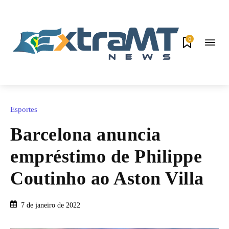
0
Esportes
Barcelona anuncia
empréstimo de Philippe
Coutinho ao Aston Villa
7 de janeiro de 2022