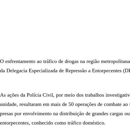
O enfrentamento ao tráfico de drogas na região metropolitana
da Delegacia Especializada de Repressão a Entorpecentes (D
As ações da Polícia Civil, por meio dos trabalhos investigati
unidade, resultaram em mais de 50 operações de combate ao 
presas por envolvimento na distribuição de grandes cargas ou
entorpecentes, conhecido como tráfico doméstico.