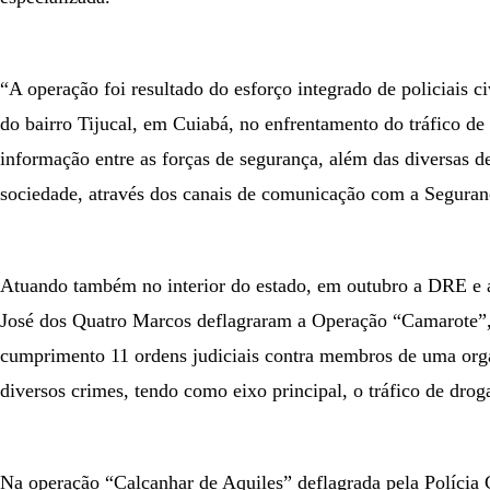
“A operação foi resultado do esforço integrado de policiais ci
do bairro Tijucal, em Cuiabá, no enfrentamento do tráfico de 
informação entre as forças de segurança, além das diversas 
sociedade, através dos canais de comunicação com a Seguranç
Atuando também no interior do estado, em outubro a DRE e 
José dos Quatro Marcos deflagraram a Operação “Camarote”
cumprimento 11 ordens judiciais contra membros de uma org
diversos crimes, tendo como eixo principal, o tráfico de drog
Na operação “Calcanhar de Aquiles” deflagrada pela Polícia