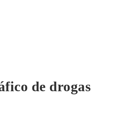
áfico de drogas