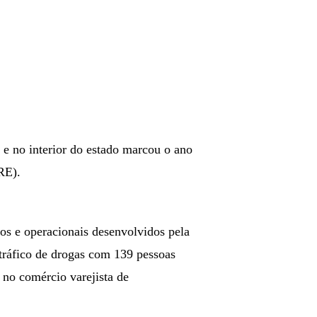
 e no interior do estado marcou o ano
RE).
vos e operacionais desenvolvidos pela
tráfico de drogas com 139 pessoas
 no comércio varejista de