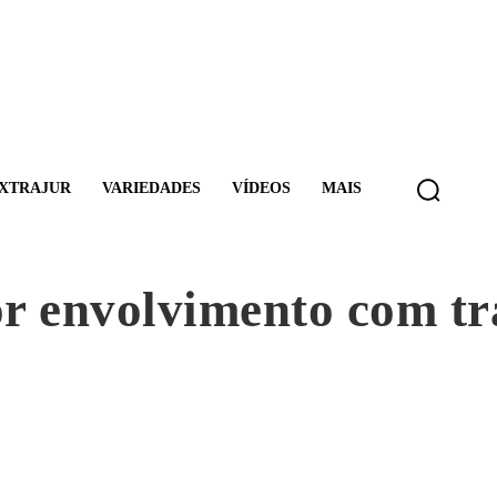
XTRAJUR
VARIEDADES
VÍDEOS
MAIS
or envolvimento com tr