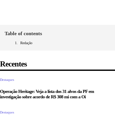
Table of contents
Redação
Recentes
Destaques
Operação Heritage: Veja a lista dos 31 alvos da PF em
investigação sobre acordo de R$ 308 mi com a Oi
Destaques