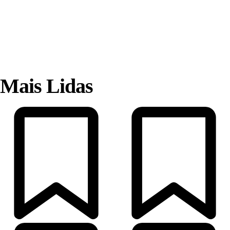
Mais Lidas