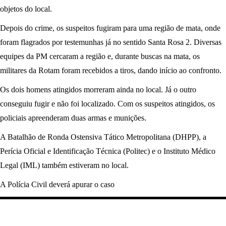
objetos do local.
Depois do crime, os suspeitos fugiram para uma região de mata, onde
foram flagrados por testemunhas já no sentido Santa Rosa 2. Diversas
equipes da PM cercaram a região e, durante buscas na mata, os
militares da Rotam foram recebidos a tiros, dando início ao confronto.
Os dois homens atingidos morreram ainda no local. Já o outro
conseguiu fugir e não foi localizado. Com os suspeitos atingidos, os
policiais apreenderam duas armas e munições.
A Batalhão de Ronda Ostensiva Tático Metropolitana (DHPP), a
Perícia Oficial e Identificação Técnica (Politec) e o Instituto Médico
Legal (IML) também estiveram no local.
A Polícia Civil deverá apurar o caso