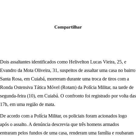
Compartilhar
Dois assaltantes identificados como Helivelton Lucas Vieira, 25, e
Evandro da Mota Oliveira, 31, suspeitos de assaltar uma casa no bairro
Santa Rosa, em Cuiabá, morreram durante uma troca de tiros com a
Ronda Ostensiva Tática Móvel (Rotam) da Polícia Militar, na tarde de
segunda-feira (10), em Cuiabá. O confronto foi registrado por volta das
17h, em uma região de mata.
De acordo com a Polícia Militar, os policiais foram acionados logo
após o assalto. A denúncia descrevia que três homens armados
entraram pelos fundos de uma casa, renderam uma família e roubaram