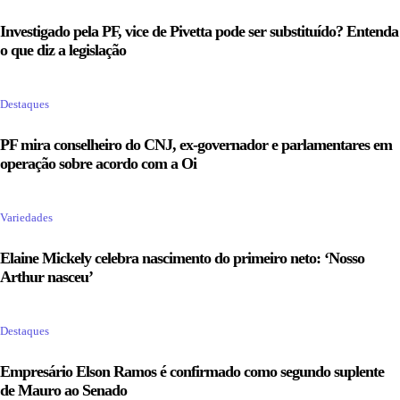
Investigado pela PF, vice de Pivetta pode ser substituído? Entenda
o que diz a legislação
Destaques
PF mira conselheiro do CNJ, ex-governador e parlamentares em
operação sobre acordo com a Oi
Variedades
Elaine Mickely celebra nascimento do primeiro neto: ‘Nosso
Arthur nasceu’
Destaques
Empresário Elson Ramos é confirmado como segundo suplente
de Mauro ao Senado