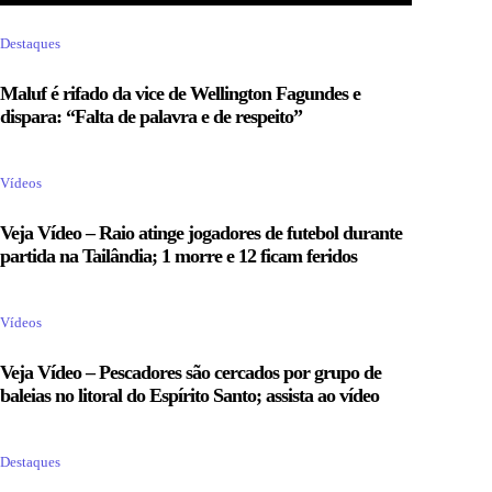
Destaques
Maluf é rifado da vice de Wellington Fagundes e
dispara: “Falta de palavra e de respeito”
Vídeos
Veja Vídeo – Raio atinge jogadores de futebol durante
partida na Tailândia; 1 morre e 12 ficam feridos
Vídeos
Veja Vídeo – Pescadores são cercados por grupo de
baleias no litoral do Espírito Santo; assista ao vídeo
Destaques