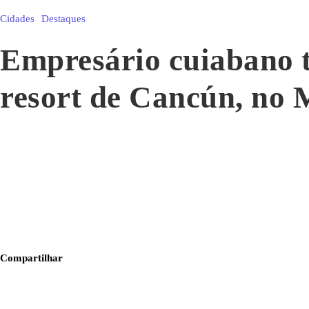
Cidades
Destaques
Empresário cuiabano 
resort de Cancún, no 
Compartilhar