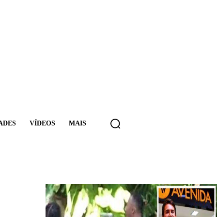
ADES
VÍDEOS
MAIS