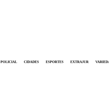
POLICIAL
CIDADES
ESPORTES
EXTRAJUR
VARIED