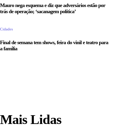
Mauro nega esquema e diz que adversários estão por
trás de operação; ‘sacanagem política’
Cidades
Final de semana tem shows, feira do vinil e teatro para
a família
Mais Lidas