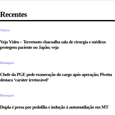
Recentes
Vídeos
Veja Vídeo – Terremoto chacoalha sala de cirurgia e médicos
protegem paciente no Japão; veja
Destaques
Chefe da PGE pede exoneração do cargo após operação; Pivetta
destaca ‘caráter irretocável’
Destaques
Dupla é presa por pedofilia e indução à automutilação em MT