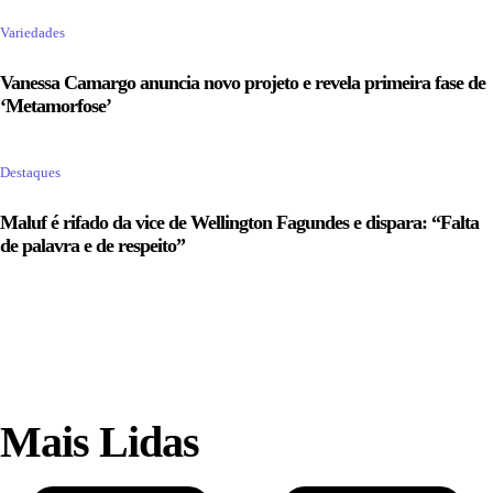
Variedades
Vanessa Camargo anuncia novo projeto e revela primeira fase de
‘Metamorfose’
Destaques
Maluf é rifado da vice de Wellington Fagundes e dispara: “Falta
de palavra e de respeito”
Mais Lidas