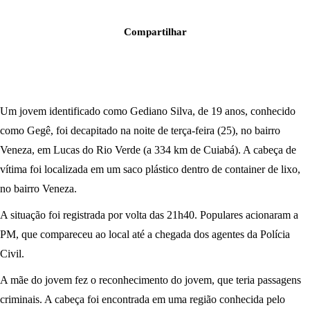
Compartilhar
Um jovem identificado como Gediano Silva, de 19 anos, conhecido
como Gegê, foi decapitado na noite de terça-feira (25), no bairro
Veneza, em Lucas do Rio Verde (a 334 km de Cuiabá). A cabeça de
vítima foi localizada em um saco plástico dentro de container de lixo,
no bairro Veneza.
A situação foi registrada por volta das 21h40. Populares acionaram a
PM, que compareceu ao local até a chegada dos agentes da Polícia
Civil.
A mãe do jovem fez o reconhecimento do jovem, que teria passagens
criminais. A cabeça foi encontrada em uma região conhecida pelo