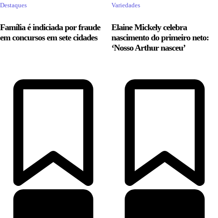
Destaques
Variedades
Família é indiciada por fraude
Elaine Mickely celebra
em concursos em sete cidades
nascimento do primeiro neto:
‘Nosso Arthur nasceu’