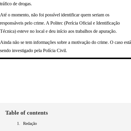
tráfico de drogas.
Até o momento, não foi possível identificar quem seriam os
responsáveis pelo crime. A Politec (Perícia Oficial e Identificação
Técnica) esteve no local e deu início aos trabalhos de apuração.
Ainda não se tem informações sobre a motivação do crime. O caso está
sendo investigado pela Polícia Civil.
Table of contents
Redação