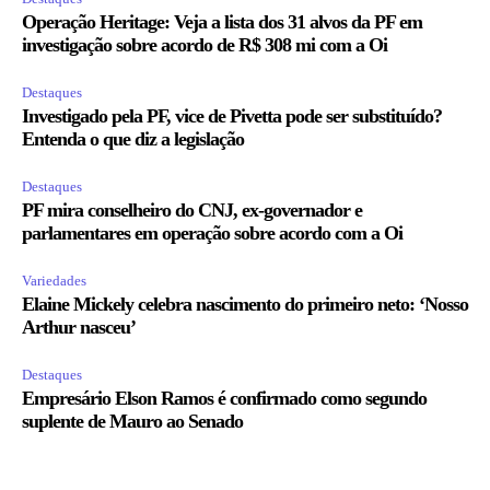
Operação Heritage: Veja a lista dos 31 alvos da PF em
investigação sobre acordo de R$ 308 mi com a Oi
Destaques
Investigado pela PF, vice de Pivetta pode ser substituído?
Entenda o que diz a legislação
Destaques
PF mira conselheiro do CNJ, ex-governador e
parlamentares em operação sobre acordo com a Oi
Variedades
Elaine Mickely celebra nascimento do primeiro neto: ‘Nosso
Arthur nasceu’
Destaques
Empresário Elson Ramos é confirmado como segundo
suplente de Mauro ao Senado