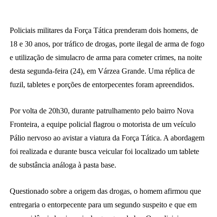
Policiais militares da Força Tática prenderam dois homens, de
18 e 30 anos, por tráfico de drogas, porte ilegal de arma de fogo
e utilização de simulacro de arma para cometer crimes, na noite
desta segunda-feira (24), em Várzea Grande. Uma réplica de
fuzil, tabletes e porções de entorpecentes foram apreendidos.
Por volta de 20h30, durante patrulhamento pelo bairro Nova
Fronteira, a equipe policial flagrou o motorista de um veículo
Pálio nervoso ao avistar a viatura da Força Tática. A abordagem
foi realizada e durante busca veicular foi localizado um tablete
de substância análoga à pasta base.
Questionado sobre a origem das drogas, o homem afirmou que
entregaria o entorpecente para um segundo suspeito e que em