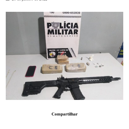
Compartilhar