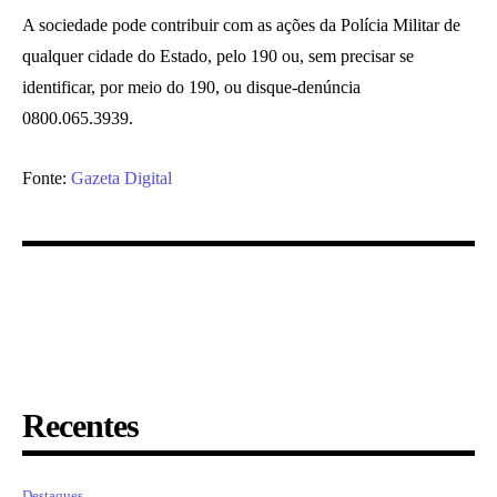
A sociedade pode contribuir com as ações da Polícia Militar de
qualquer cidade do Estado, pelo 190 ou, sem precisar se
identificar, por meio do 190, ou disque-denúncia
0800.065.3939.
Fonte:
Gazeta Digital
Recentes
Destaques