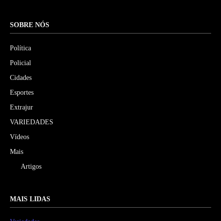
SOBRE NÓS
Política
Policial
Cidades
Esportes
Extrajur
VARIEDADES
Vídeos
Mais
Artigos
MAIS LIDAS