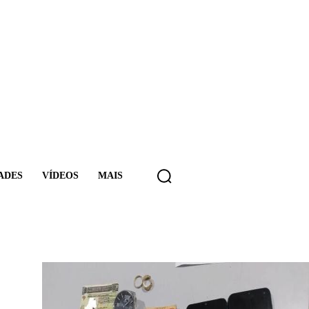
ADES
VÍDEOS
MAIS