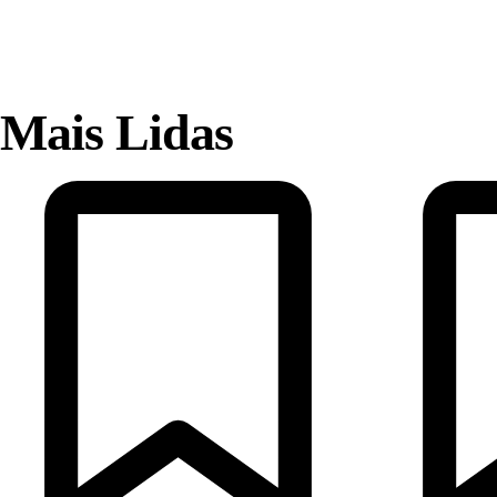
Mais Lidas