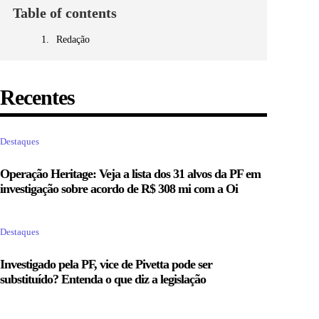
Table of contents
Redação
Recentes
Destaques
Operação Heritage: Veja a lista dos 31 alvos da PF em
investigação sobre acordo de R$ 308 mi com a Oi
Destaques
Investigado pela PF, vice de Pivetta pode ser
substituído? Entenda o que diz a legislação