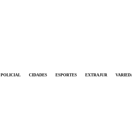
POLICIAL
CIDADES
ESPORTES
EXTRAJUR
VARIED