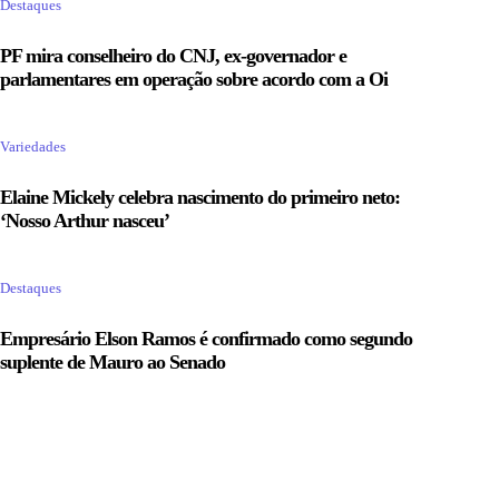
Destaques
PF mira conselheiro do CNJ, ex-governador e
parlamentares em operação sobre acordo com a Oi
Variedades
Elaine Mickely celebra nascimento do primeiro neto:
‘Nosso Arthur nasceu’
Destaques
Empresário Elson Ramos é confirmado como segundo
suplente de Mauro ao Senado